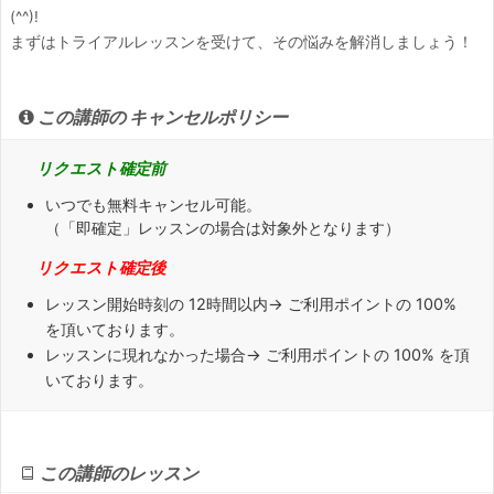
(^^)!
まずはトライアルレッスンを受けて、その悩みを解消しましょう！
この講師の キャンセルポリシー
リクエスト確定前
いつでも無料キャンセル可能。
（「即確定」レッスンの場合は対象外となります）
リクエスト確定後
レッスン開始時刻の
12時間
以内→ ご利用ポイントの 100%
を頂いております。
レッスンに
現れなかった場合
→ ご利用ポイントの 100% を頂
いております。
この講師のレッスン