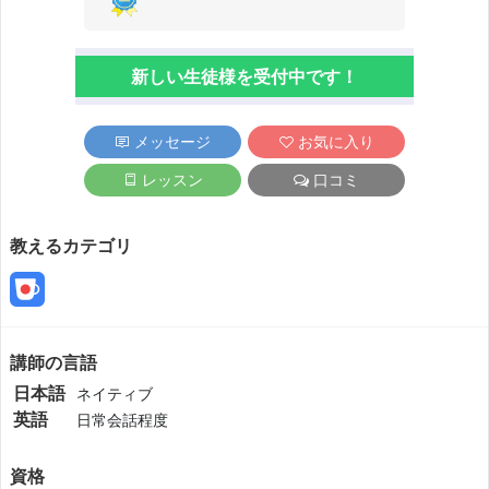
新しい生徒様を受付中です！
メッセージ
お気に入り
レッスン
口コミ
教えるカテゴリ
講師の言語
日本語
ネイティブ
英語
日常会話程度
資格