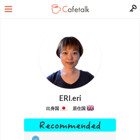
ERI.eri
出身国
居住国