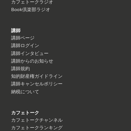
カフェトークラジオ
Book倶楽部ラジオ
講師
講師ページ
講師ログイン
講師インタビュー
講師からのお知らせ
講師規約
知的財産権ガイドライン
講師キャンセルポリシー
納税について
カフェトーク
カフェトークチャンネル
カフェトークランキング