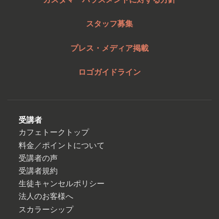
スタッフ募集
プレス・メディア掲載
ロゴガイドライン
受講者
カフェトークトップ
料金／ポイントについて
受講者の声
受講者規約
生徒キャンセルポリシー
法人のお客様へ
スカラーシップ