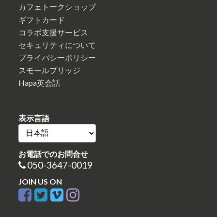
カフェトークショップ
ギフトカード
コラボ支援サービス
セキュリティについて
プライバシーポリシー
スモールブリッジ
Hapa英会話
表示言語
お電話でのお問合せ
050-3647-0019
JOIN US ON