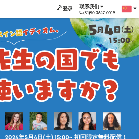
联系我们
登录
(81)50-3647-0019