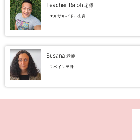
Teacher Ralph
老师
エルサルバドル出身
Susana
老师
スペイン出身