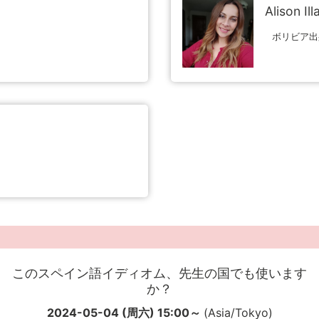
Alison Il
ボリビア出
このスペイン語イディオム、先生の国でも使います
か？
2024-05-04 (周六) 15:00～
(Asia/Tokyo)