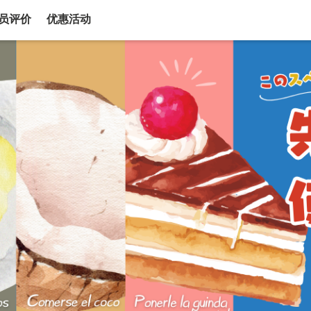
员评价
优惠活动