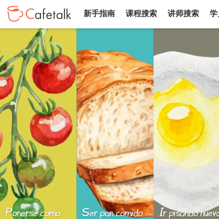
新手指南
课程搜索
讲师搜索
学