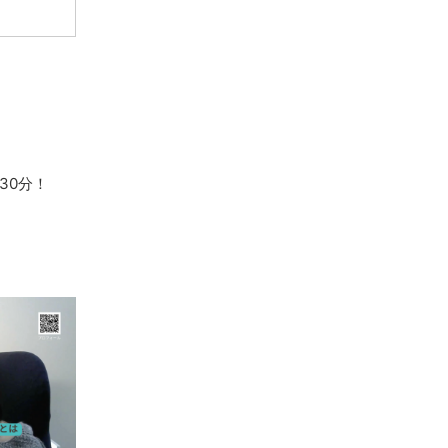
30分！
。