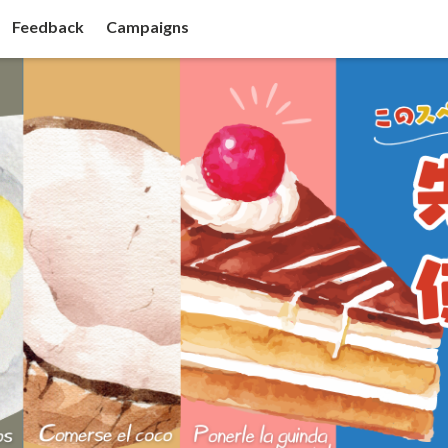
Feedback
Campaigns