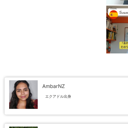
AmbarNZ
エクアドル出身