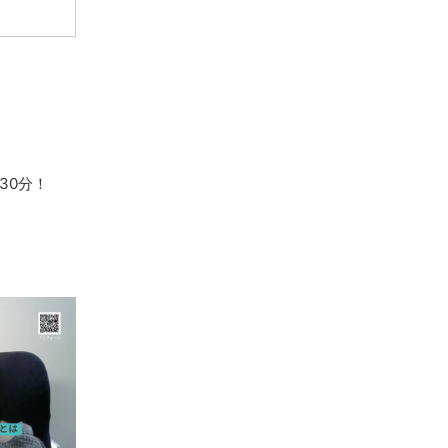
30分！
。