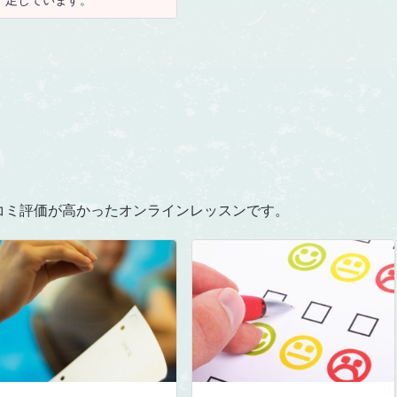
コミ評価が高かったオンラインレッスンです。