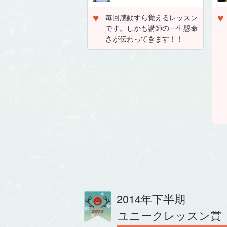
♥
♥
毎回感動すら覚えるレッスン
です。しかも講師の一生懸命
さが伝わってきます！！
2014年下半期
ユニークレッスン賞