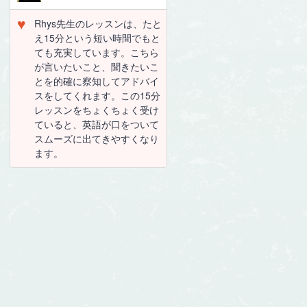
♥
Rhys先生のレッスンは、たと
え15分という短い時間でもと
ても充実しています。こちら
が言いたいこと、聞きたいこ
とを的確に察知してアドバイ
スをしてくれます。この15分
レッスンをちょくちょく受け
ていると、英語が口をついて
スムーズに出てきやすくなり
ます。