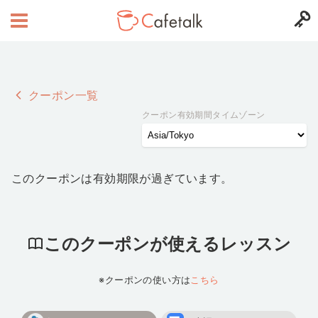
クーポン一覧
クーポン有効期間タイムゾーン
このクーポンは有効期限が過ぎています。
このクーポンが使えるレッスン
※クーポンの使い方は
こちら