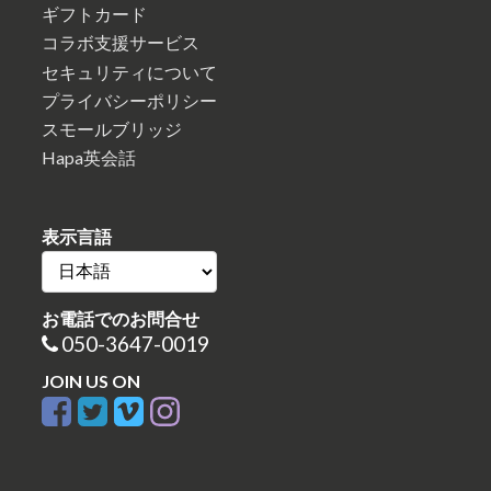
ギフトカード
コラボ支援サービス
セキュリティについて
プライバシーポリシー
スモールブリッジ
Hapa英会話
表示言語
お電話でのお問合せ
050-3647-0019
JOIN US ON