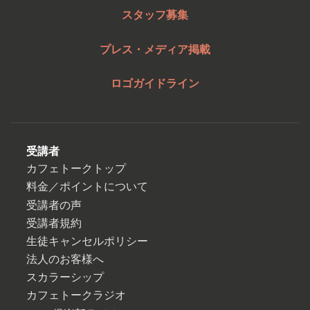
スタッフ募集
プレス・メディア掲載
ロゴガイドライン
受講者
カフェトークトップ
料金／ポイントについて
受講者の声
受講者規約
生徒キャンセルポリシー
法人のお客様へ
スカラーシップ
カフェトークラジオ