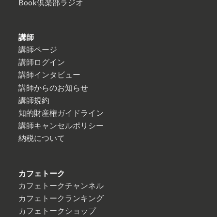
Book倶楽部ラジオ
講師
講師ページ
講師ログイン
講師インタビュー
講師からのお知らせ
講師規約
知的財産権ガイドライン
講師キャンセルポリシー
納税について
カフェトーク
カフェトークチャンネル
カフェトークランキング
カフェトークショップ