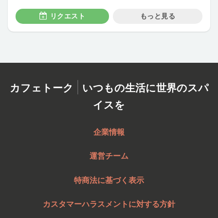
リクエスト
もっと見る
|
カフェトーク
いつもの生活に世界のスパ
イスを
企業情報
運営チーム
特商法に基づく表示
カスタマーハラスメントに対する方針