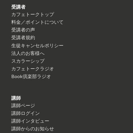
受講者
カフェトークトップ
料金／ポイントについて
受講者の声
受講者規約
生徒キャンセルポリシー
法人のお客様へ
スカラーシップ
カフェトークラジオ
Book倶楽部ラジオ
講師
講師ページ
講師ログイン
講師インタビュー
講師からのお知らせ