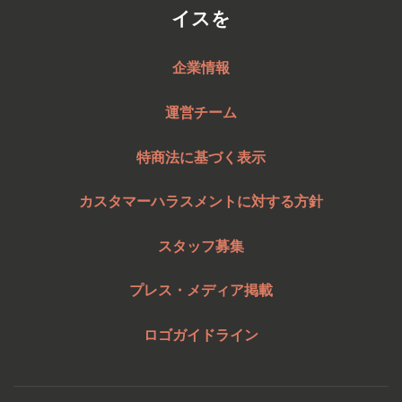
イスを
企業情報
運営チーム
特商法に基づく表示
カスタマーハラスメントに対する方針
スタッフ募集
プレス・メディア掲載
ロゴガイドライン