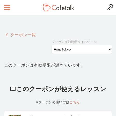
クーポン一覧
クーポン有効期間タイムゾーン
このクーポンは有効期限が過ぎています。
このクーポンが使えるレッスン
※クーポンの使い方は
こちら