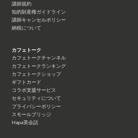
講師規約
知的財産権ガイドライン
講師キャンセルポリシー
納税について
カフェトーク
カフェトークチャンネル
カフェトークランキング
カフェトークショップ
ギフトカード
コラボ支援サービス
セキュリティについて
プライバシーポリシー
スモールブリッジ
Hapa英会話