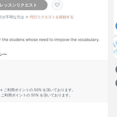
レッスンリクエスト
方が不明な方は
代行リクエストを依頼する
for the studens whose need to imrpove the vocabulary.
シー
→ ご利用ポイントの 50% を頂いております。
 ご利用ポイントの 50% を頂いております。