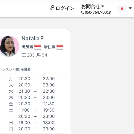
お問合せ
ログイン
050-3647-0019
Natalia P
出身国
居住国
203
94
レッスン可能時間帯
月
20:30
–
22:00
火
20:30
–
23:00
水
21:30
–
22:30
木
20:30
–
23:00
金
20:30
–
21:30
土
11:00
–
19:30
土
20:30
–
23:00
日
16:00
–
18:00
日
20:30
–
23:00