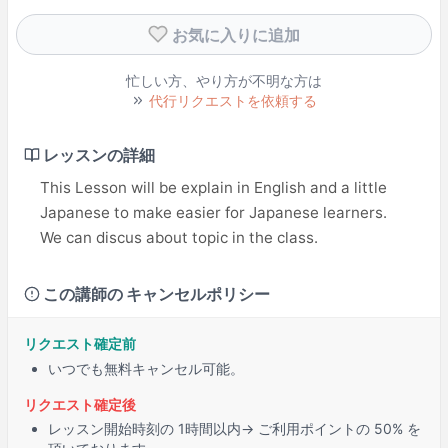
お気に入りに追加
忙しい方、やり方が不明な方は
代行リクエストを依頼する
レッスンの詳細
This Lesson will be explain in English and a little
Japanese to make easier for Japanese learners.
We can discus about topic in the class.
この講師の キャンセルポリシー
リクエスト確定前
いつでも無料キャンセル可能。
リクエスト確定後
レッスン開始時刻の
1時間
以内→ ご利用ポイントの 50% を