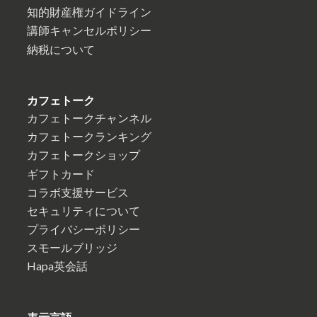
知的財産権ガイドライン
講師キャンセルポリシー
納税について
カフェトーク
カフェトークチャンネル
カフェトークランキング
カフェトークショップ
ギフトカード
コラボ支援サービス
セキュリティについて
プライバシーポリシー
スモールブリッジ
Hapa英会話