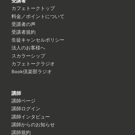
受講者
カフェトークトップ
料金／ポイントについて
受講者の声
受講者規約
生徒キャンセルポリシー
法人のお客様へ
スカラーシップ
カフェトークラジオ
Book倶楽部ラジオ
講師
講師ページ
講師ログイン
講師インタビュー
講師からのお知らせ
講師規約