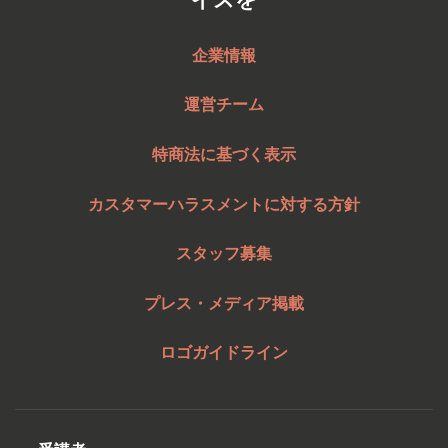
企業情報
運営チーム
特商法に基づく表示
カスタマーハラスメントに対する方針
スタッフ募集
プレス・メディア掲載
ロゴガイドライン