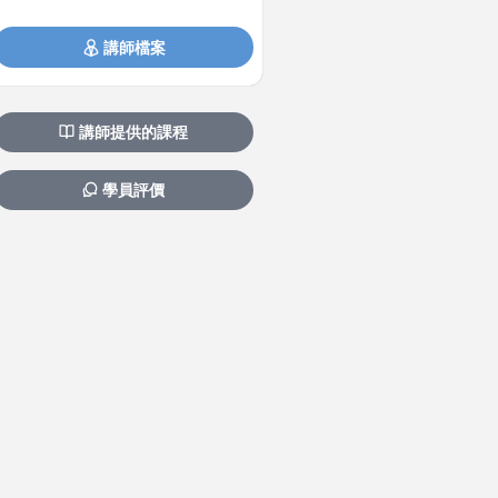
講師檔案
講師提供的課程
學員評價