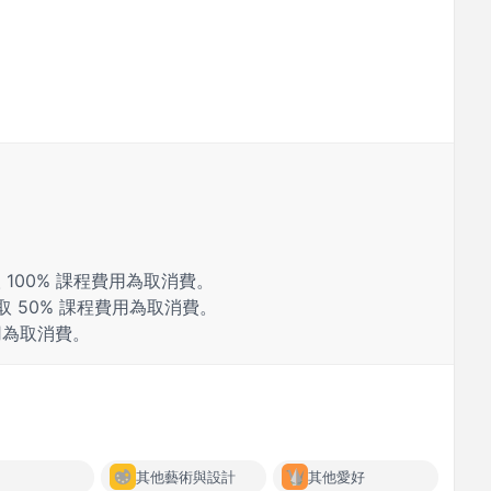
 100% 課程費用為取消費。
取 50% 課程費用為取消費。
費用為取消費。
其他藝術與設計
其他愛好