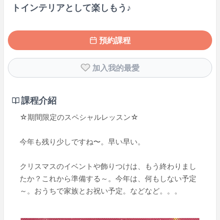
トインテリアとして楽しもう♪
預約課程
加入我的最愛
課程介紹
☆期間限定のスペシャルレッスン☆
今年も残り少しですね〜。早い早い。
クリスマスのイベントや飾りつけは、もう終わりまし
たか？これから準備する～。今年は、何もしない予定
～。おうちで家族とお祝い予定。などなど。。。