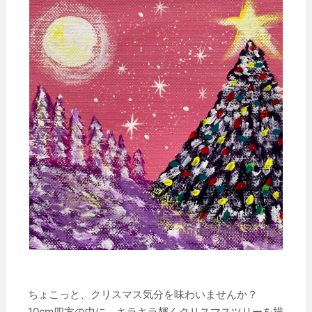
ちょこっと、クリスマス気分を味わいませんか？
10cm四方の中に、キラキラ輝くクリスマスツリーを描