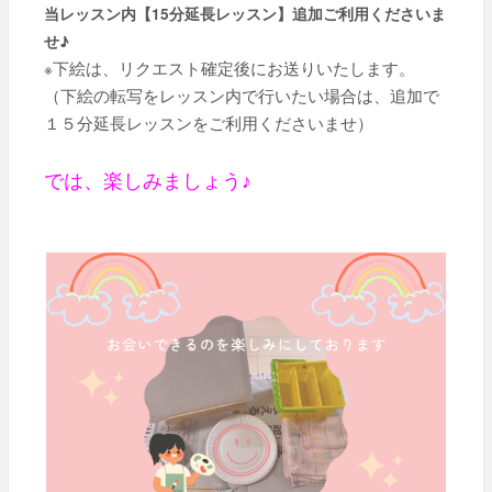
当レッスン内【15分延長レッスン】追加ご利用くださいま
せ♪
※
下絵は、リクエスト確定後にお送りいたします。
（下絵の転写をレッスン内で行いたい場合は、追加で
１５分延長レッスンをご利用くださいませ）
では、楽しみましょう♪