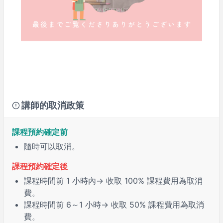
講師的取消政策
課程預約確定前
隨時可以取消。
課程預約確定後
課程時間前
1 小時
內→ 收取 100% 課程費用為取消
費。
課程時間前
6～1 小時
→ 收取 50% 課程費用為取消
費。