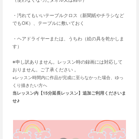
・汚れてもいいテーブルクロス（新聞紙やチラシなど
でもOK）、テーブルに敷いておく
・ヘアドライヤーまたは、うちわ（絵の具を乾かしま
す）
※申し訳ありません。レッスン時の録画には対応して
おりません。ご了承ください 。
※
レッスン時間内に作品が完成に至らなかった場合、ゆっ
くり描きたい方へ
当レッスン内【15分延長レッスン】追加ご利用くださいま
せ♪