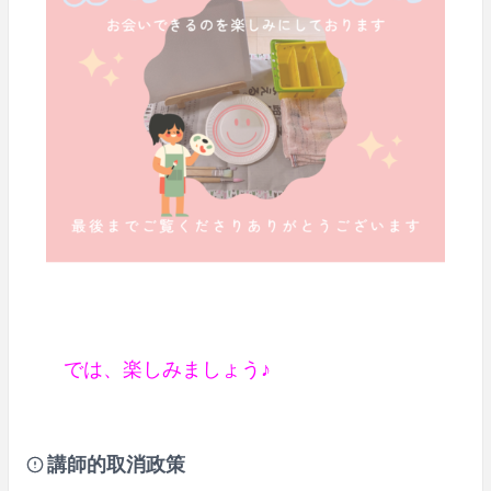
では、楽しみましょう♪
講師的取消政策