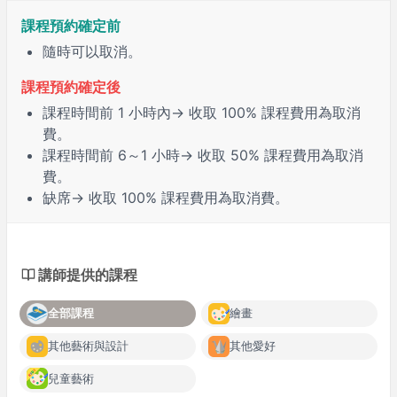
課程預約確定前
隨時可以取消。
課程預約確定後
課程時間前
1 小時
內→ 收取 100% 課程費用為取消
費。
課程時間前
6～1 小時
→ 收取 50% 課程費用為取消
費。
缺席
→ 收取 100% 課程費用為取消費。
講師提供的課程
全部課程
繪畫
其他藝術與設計
其他愛好
兒童藝術