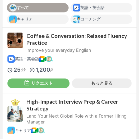
すべて
英語・英会話
キャリア
コーチング
Coffee & Conversation: Relaxed Fluency
Practice
Improve your everyday English
英語・英会話
25
1,200
分
P
リクエスト
もっと見る
High-Impact Interview Prep & Career
Strategy
Land Your Next Global Role with a Former Hiring
Manager
キャリア