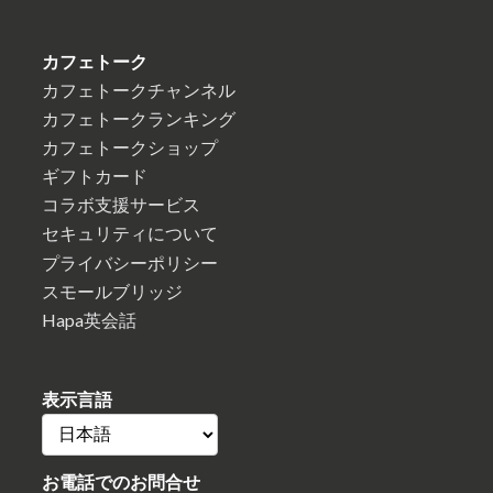
カフェトーク
カフェトークチャンネル
カフェトークランキング
カフェトークショップ
ギフトカード
コラボ支援サービス
セキュリティについて
プライバシーポリシー
スモールブリッジ
Hapa英会話
表示言語
お電話でのお問合せ