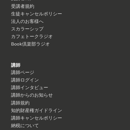
受講者規約
生徒キャンセルポリシー
法人のお客様へ
スカラーシップ
カフェトークラジオ
Book倶楽部ラジオ
講師
講師ページ
講師ログイン
講師インタビュー
講師からのお知らせ
講師規約
知的財産権ガイドライン
講師キャンセルポリシー
納税について