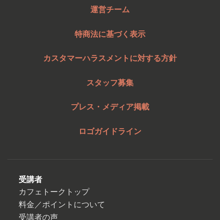
運営チーム
特商法に基づく表示
カスタマーハラスメントに対する方針
スタッフ募集
プレス・メディア掲載
ロゴガイドライン
受講者
カフェトークトップ
料金／ポイントについて
受講者の声