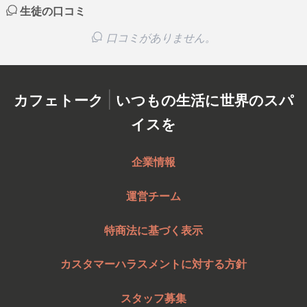
生徒の口コミ
口コミがありません。
|
カフェトーク
いつもの生活に世界のスパ
イスを
企業情報
運営チーム
特商法に基づく表示
カスタマーハラスメントに対する方針
スタッフ募集