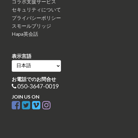
コラボ支援サービス
セキュリティについて
プライバシーポリシー
スモールブリッジ
Hapa英会話
表示言語
お電話でのお問合せ
050-3647-0019
JOIN US ON