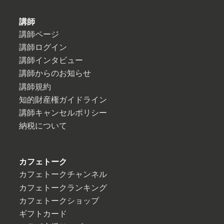
講師
講師ページ
講師ログイン
講師インタビュー
講師からのお知らせ
講師規約
知的財産権ガイドライン
講師キャンセルポリシー
納税について
カフェトーク
カフェトークチャンネル
カフェトークランキング
カフェトークショップ
ギフトカード