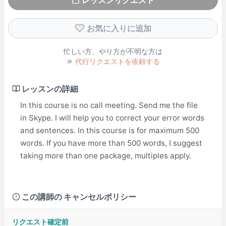
レッスンリクエスト
お気に入りに追加
忙しい方、やり方が不明な方は
代行リクエストを依頼する
レッスンの詳細
In this course is no call meeting. Send me the file
in Skype. I will help you to correct your error words
and sentences. In this course is for maximum 500
words. If you have more than 500 words, I suggest
taking more than one package, multiples apply.
この講師の キャンセルポリシー
リクエスト確定前