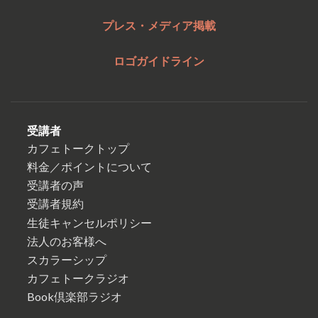
プレス・メディア掲載
ロゴガイドライン
受講者
カフェトークトップ
料金／ポイントについて
受講者の声
受講者規約
生徒キャンセルポリシー
法人のお客様へ
スカラーシップ
カフェトークラジオ
Book倶楽部ラジオ