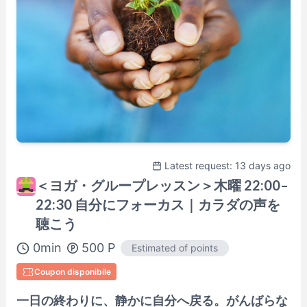
Latest request: 13 days ago
＜ヨガ・グループレッスン＞木曜 22:00–
22:30 自分にフォーカス｜カラダの声を
聴こう
0
min
500
P
Estimated of points
Coupon disponibile
一日の終わりに、静かに自分へ戻る。がんばらな