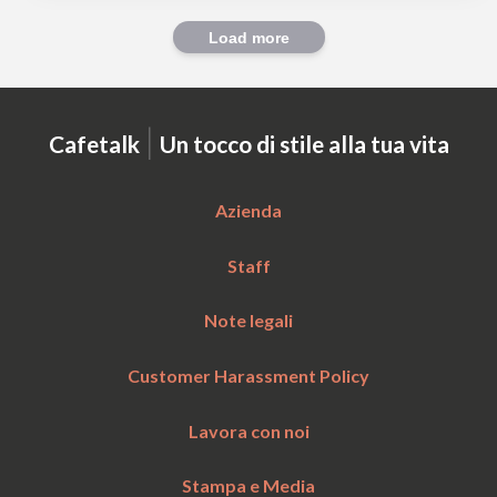
Load more
|
Cafetalk
Un tocco di stile alla tua vita
Azienda
Staff
Note legali
Customer Harassment Policy
Lavora con noi
Stampa e Media