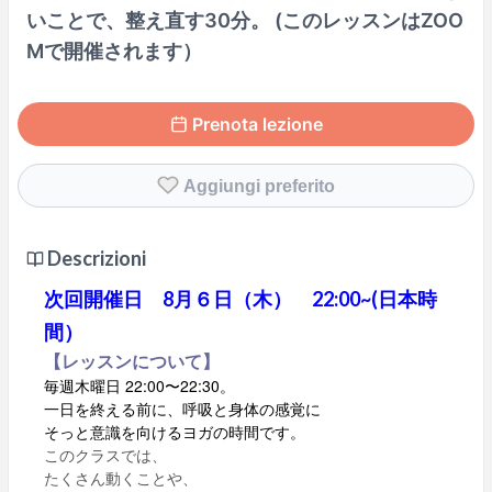
いことで、整え直す30分。 (このレッスンはZOO
Mで開催されます）
Prenota lezione
Aggiungi preferito
Descrizioni
次回開催日 8月６日（木） 22:00~(日本時
間）
【レッスンについて】
毎週木曜日 22:00〜22:30。
一日を終える前に、呼吸と身体の感覚に
そっと意識を向けるヨガの時間です。
このクラスでは、
たくさん動くことや、