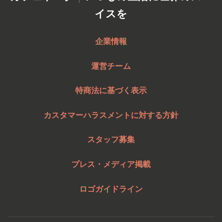
イスを
企業情報
運営チーム
特商法に基づく表示
カスタマーハラスメントに対する方針
スタッフ募集
プレス・メディア掲載
ロゴガイドライン