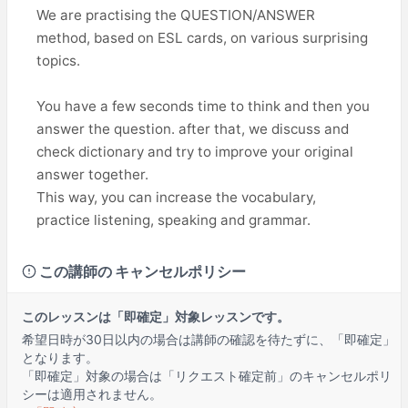
We are practising the QUESTION/ANSWER
method, based on ESL cards, on various surprising
topics.
You have a few seconds time to think and then you
answer the question. after that, we discuss and
check dictionary and try to improve your original
answer together.
This way, you can increase the vocabulary,
practice listening, speaking and grammar.
この講師の キャンセルポリシー
このレッスンは「即確定」対象レッスンです。
希望日時が30日以内の場合は講師の確認を待たずに、「即確定」
となります。
「即確定」対象の場合は「リクエスト確定前」のキャンセルポリ
シーは適用されません。