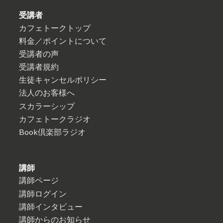
受講者
カフェトークトップ
料金／ポイントについて
受講者の声
受講者規約
生徒キャンセルポリシー
法人のお客様へ
スカラーシップ
カフェトークラジオ
Book倶楽部ラジオ
講師
講師ページ
講師ログイン
講師インタビュー
講師からのお知らせ