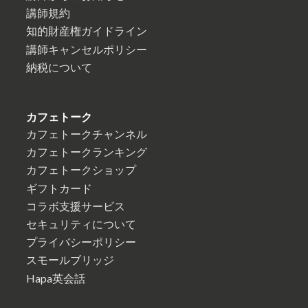
講師規約
知的財産権ガイドライン
講師キャンセルポリシー
納税について
カフェトーク
カフェトークチャンネル
カフェトークランキング
カフェトークショップ
ギフトカード
コラボ支援サービス
セキュリティについて
プライバシーポリシー
スモールブリッジ
Hapa英会話