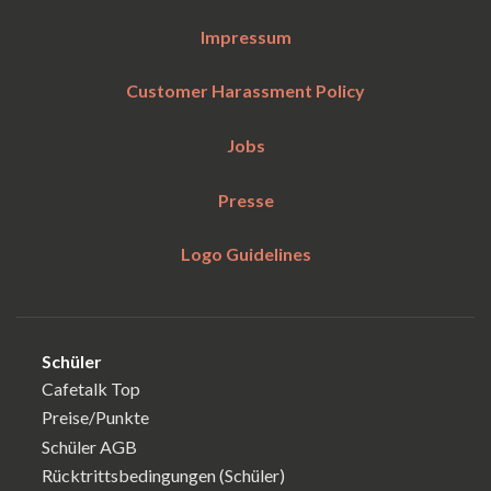
Impressum
Customer Harassment Policy
Jobs
Presse
Logo Guidelines
Schüler
Cafetalk Top
Preise/Punkte
Schüler AGB
Rücktrittsbedingungen (Schüler)