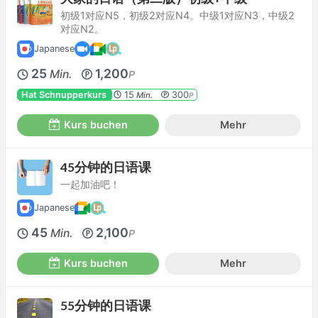
初级1对应N5，初级2对应N4。中级1对应N3，中级2
对应N2。
Japanese
25
1,200
Min.
P
Hat Schnupperkurs
15
300
Min.
P
Kurs buchen
Mehr
45分钟的日语课
一起加油吧！
Japanese
45
2,100
Min.
P
Kurs buchen
Mehr
55分钟的日语课