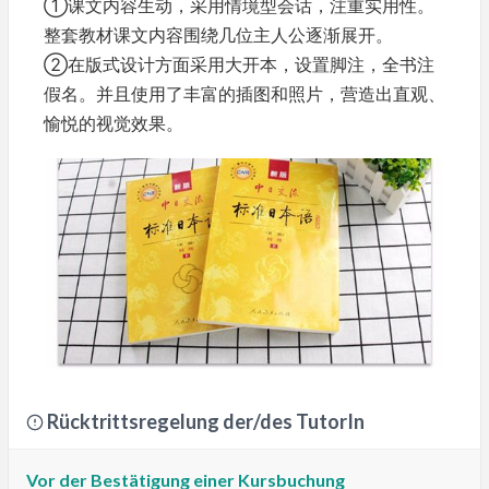
①课文内容生动，采用情境型会话，注重实用性。
整套教材课文内容围绕几位主人公逐渐展开。
②在版式设计方面采用大开本，设置脚注，全书注
假名。并且使用了丰富的插图和照片，营造出直观、
愉悦的视觉效果。
Rücktrittsregelung der/des TutorIn
Vor der Bestätigung einer Kursbuchung