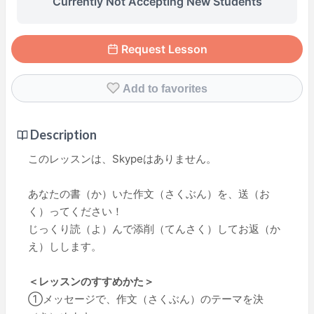
Currently Not Accepting New Students
Request Lesson
Add to favorites
Description
このレッスンは、Skypeはありません。
あなたの書（か）いた作文（さくぶん）を、送（お
く）ってください！
じっくり読（よ）んで添削（てんさく）してお返（か
え）しします。
＜レッスンのすすめかた＞
①メッセージで、作文（さくぶん）のテーマを決