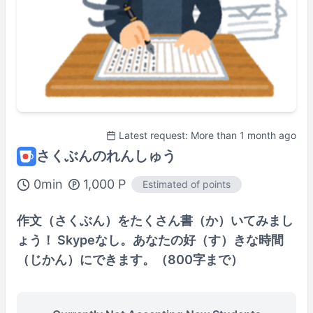
Latest request: More than 1 month ago
さくぶんのれんしゅう
0
min
1,000
P
Estimated of points
作文（さくぶん）をたくさん書（か）いてみまし
ょう！ Skypeなし。あなたの好（す）きな時間
（じかん）にできます。（800字まで）