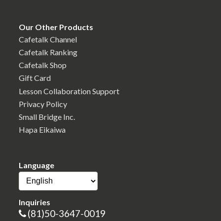
Our Other Products
Cafetalk Channel
Cafetalk Ranking
Cafetalk Shop
Gift Card
Lesson Collaboration Support
Privacy Policy
Small Bridge Inc.
Hapa Eikaiwa
Language
Inquiries
(81)50-3647-0019