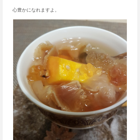
心豊かになれますよ。