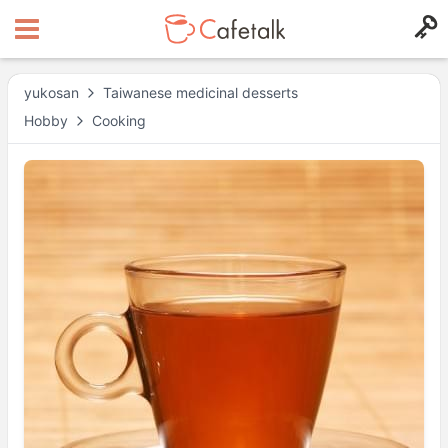
yukosan
Taiwanese medicinal desserts
Hobby
Cooking