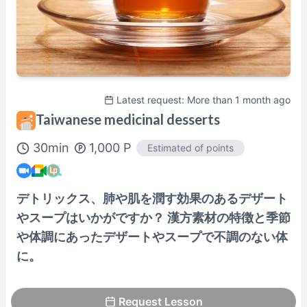
Latest request: More than 1 month ago
Taiwanese medicinal desserts
30
min
1,000
P
Estimated of points
デトリックス、肺や肌を潤す効果のあるデザート
やスープはいかがですか？ 漢方素材の特徴と季節
や体調にあったデザートやスープで不調のない体
に。
Request Lesson