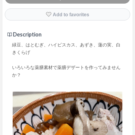
Add to favorites
Description
緑豆、はとむぎ、ハイビスカス、あずき、蓮の実、白
きくらげ
いろいろな薬膳素材で薬膳デザートを作ってみません
か？