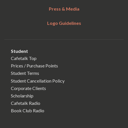
Press & Media
Logo Guidelines
Student
Cafetalk Top
Prices / Purchase Points
Student Terms
Student Cancellation Policy
Corporate Clients
Scholarship
Cafetalk Radio
Book Club Radio