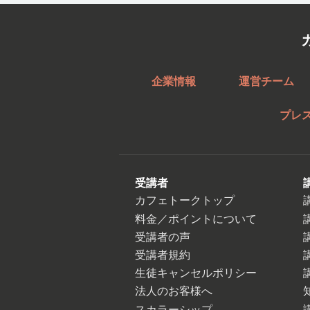
企業情報
運営チーム
プレ
受講者
カフェトークトップ
料金／ポイントについて
受講者の声
受講者規約
生徒キャンセルポリシー
法人のお客様へ
スカラーシップ