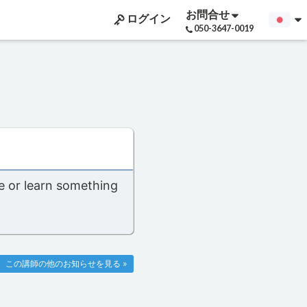
お問合せ
ログイン
050-3647-0019
e or learn something
この講師の他のお知らせを見る »