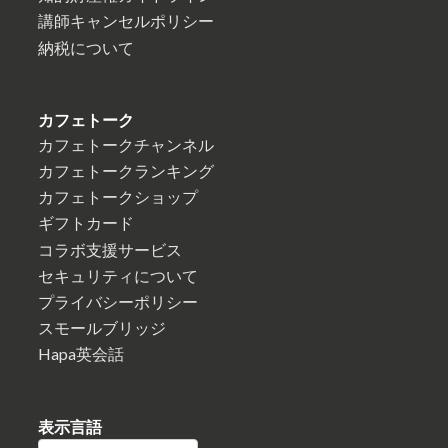
講師キャンセルポリシー
納税について
カフェトーク
カフェトークチャンネル
カフェトークランキング
カフェトークショップ
ギフトカード
コラボ支援サービス
セキュリティについて
プライバシーポリシー
スモールブリッジ
Hapa英会話
表示言語