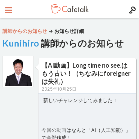
講師からのお知らせ
→
お知らせ詳細
Kunihiro
講師からのお知らせ
【AI動画】Long time no see.は
もう古い！（ちなみにforeigner
は失礼）
2025年10月25日
新しいチャレンジしてみました！
今回の動画はなんと「AI（人工知能）」
で全部作成！