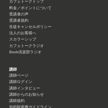
カフェトークトップ
料金／ポイントについて
受講者の声
受講者規約
生徒キャンセルポリシー
法人のお客様へ
スカラーシップ
カフェトークラジオ
Book倶楽部ラジオ
講師
講師ページ
講師ログイン
講師インタビュー
講師からのお知らせ
講師規約
知的財産権ガイドライン