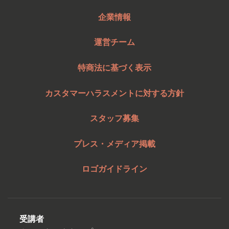
企業情報
運営チーム
特商法に基づく表示
カスタマーハラスメントに対する方針
スタッフ募集
プレス・メディア掲載
ロゴガイドライン
受講者