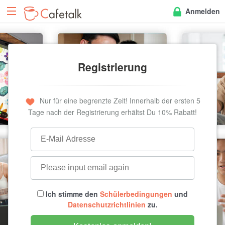
Anmelden
Registrierung
Nur für eine begrenzte Zeit! Innerhalb der ersten 5
Tage nach der Registrierung erhältst Du 10% Rabatt!
Ich stimme den
Schülerbedingungen
und
Datenschutzrichtlinien
zu.