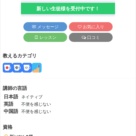
新しい生徒様を受付中です！
メッセージ
お気に入り
レッスン
口コミ
教えるカテゴリ
講師の言語
日本語
ネイティブ
英語
不便を感じない
中国語
不便を感じない
資格