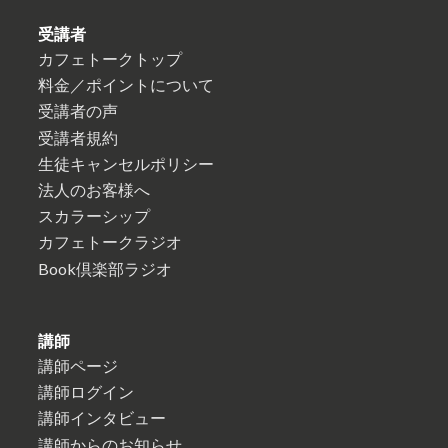
受講者
カフェトークトップ
料金／ポイントについて
受講者の声
受講者規約
生徒キャンセルポリシー
法人のお客様へ
スカラーシップ
カフェトークラジオ
Book倶楽部ラジオ
講師
講師ページ
講師ログイン
講師インタビュー
講師からのお知らせ