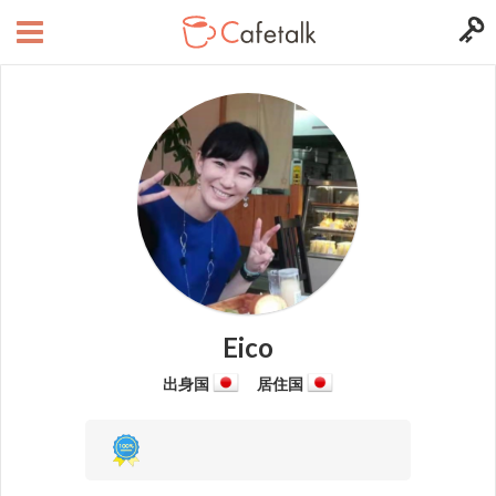
Eico
出身国
居住国