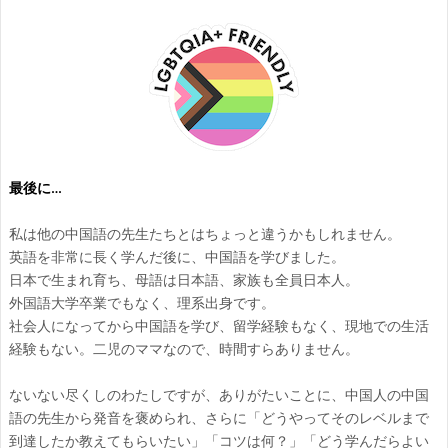
最後に…
私は他の中国語の先生たちとはちょっと違うかもしれません。
英語を非常に長く学んだ後に、中国語を学びました。
日本で生まれ育ち、母語は日本語、家族も全員日本人。
外国語大学卒業でもなく、理系出身です。
社会人になってから中国語を学び、留学経験もなく、現地での生活
経験もない。二児のママなので、時間すらありません。
ないない尽くしのわたしですが、ありがたいことに、中国人の中国
語の先生から発音を褒められ、さらに「どうやってそのレベルまで
到達したか教えてもらいたい」「コツは何？」「どう学んだらよい