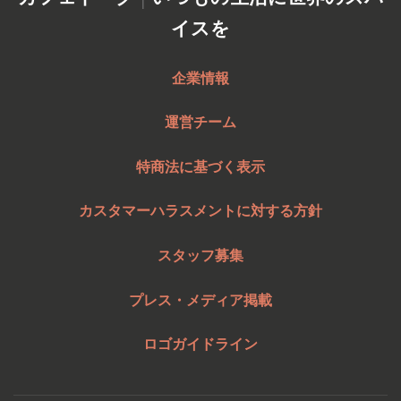
イスを
企業情報
運営チーム
特商法に基づく表示
カスタマーハラスメントに対する方針
スタッフ募集
プレス・メディア掲載
ロゴガイドライン