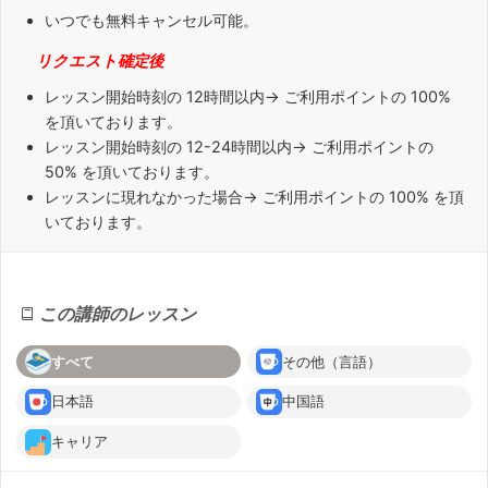
いつでも無料キャンセル可能。
リクエスト確定後
レッスン開始時刻の
12時間
以内→ ご利用ポイントの 100%
を頂いております。
レッスン開始時刻の
12-24時間
以内→ ご利用ポイントの
50% を頂いております。
レッスンに
現れなかった場合
→ ご利用ポイントの 100% を頂
いております。
この講師のレッスン
すべて
その他（言語）
日本語
中国語
キャリア