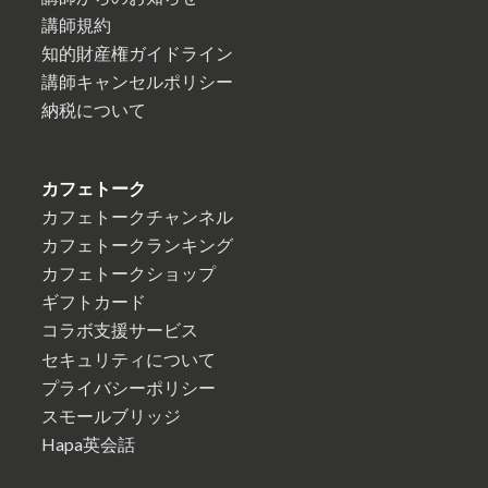
講師規約
知的財産権ガイドライン
講師キャンセルポリシー
納税について
カフェトーク
カフェトークチャンネル
カフェトークランキング
カフェトークショップ
ギフトカード
コラボ支援サービス
セキュリティについて
プライバシーポリシー
スモールブリッジ
Hapa英会話