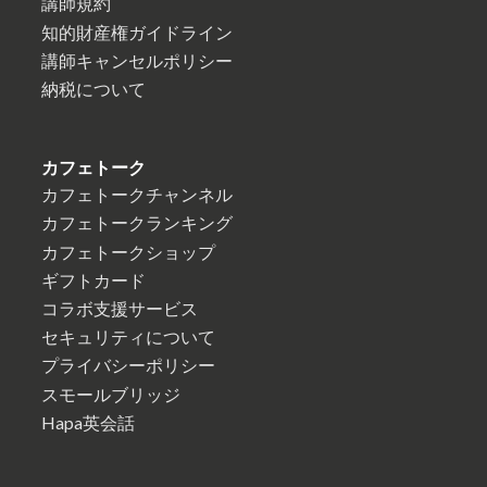
講師規約
知的財産権ガイドライン
講師キャンセルポリシー
納税について
カフェトーク
カフェトークチャンネル
カフェトークランキング
カフェトークショップ
ギフトカード
コラボ支援サービス
セキュリティについて
プライバシーポリシー
スモールブリッジ
Hapa英会話