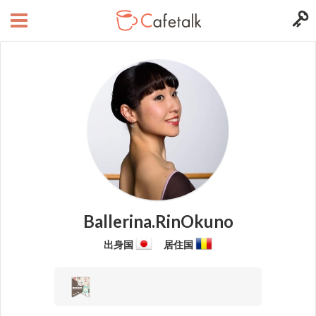
Ballerina.RinOkuno
出身国
居住国