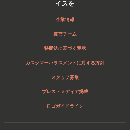
イスを
企業情報
運営チーム
特商法に基づく表示
カスタマーハラスメントに対する方針
スタッフ募集
プレス・メディア掲載
ロゴガイドライン