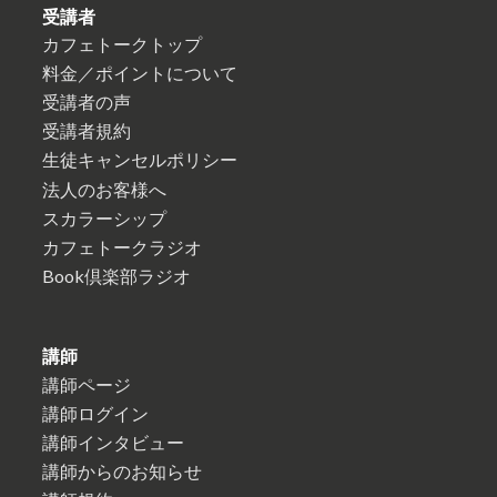
受講者
カフェトークトップ
料金／ポイントについて
受講者の声
受講者規約
生徒キャンセルポリシー
法人のお客様へ
スカラーシップ
カフェトークラジオ
Book倶楽部ラジオ
講師
講師ページ
講師ログイン
講師インタビュー
講師からのお知らせ