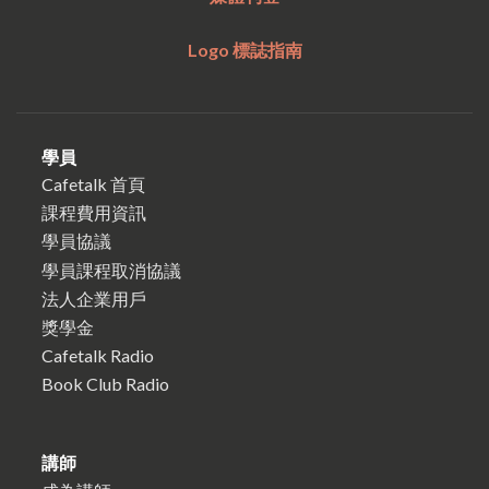
Logo 標誌指南
學員
Cafetalk 首頁
課程費用資訊
學員協議
學員課程取消協議
法人企業用戶
獎學金
Cafetalk Radio
Book Club Radio
講師