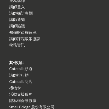
成為講師
講師登入
講師採訪專欄
講師通知
講師協議
知識財產權資訊
講師課程取消協議
稅務資訊
其他項目
Cafetalk 頻道
講師排行榜
Cafetalk 商店
禮物卡
活動支援服務
隱私權保護協議
Small Bridge 股份有限公司