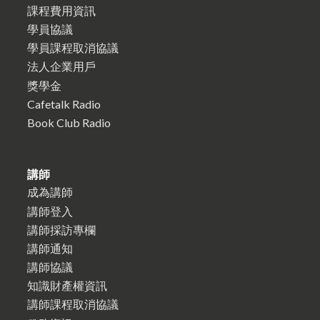
課程費用資訊
學員協議
學員課程取消協議
法人企業用戶
獎學金
Cafetalk Radio
Book Club Radio
講師
成為講師
講師登入
講師採訪專欄
講師通知
講師協議
知識財產權資訊
講師課程取消協議