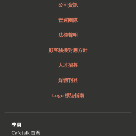
公司資訊
營運團隊
法律聲明
顧客騷擾對應方針
人才招募
媒體刊登
Logo 標誌指南
學員
Cafetalk 首頁