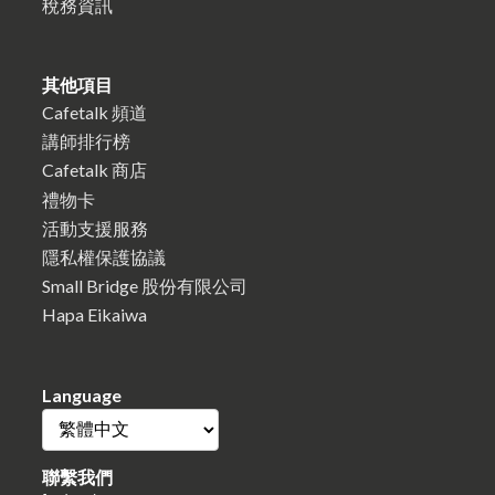
稅務資訊
其他項目
Cafetalk 頻道
講師排行榜
Cafetalk 商店
禮物卡
活動支援服務
隱私權保護協議
Small Bridge 股份有限公司
Hapa Eikaiwa
Language
聯繫我們