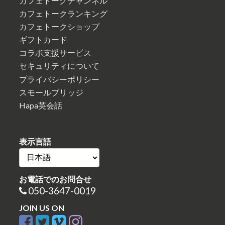
カフェトークチャンネル
カフェトークランキング
カフェトークショップ
ギフトカード
コラボ支援サービス
セキュリティについて
プライバシーポリシー
スモールブリッジ
Hapa英会話
表示言語
お電話でのお問合せ
050-3647-0019
JOIN US ON