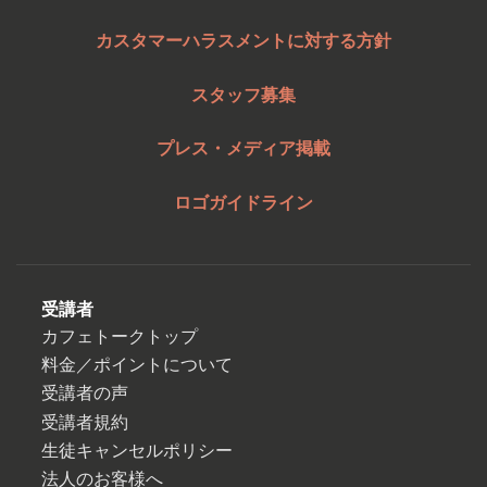
カスタマーハラスメントに対する方針
スタッフ募集
プレス・メディア掲載
ロゴガイドライン
受講者
カフェトークトップ
料金／ポイントについて
受講者の声
受講者規約
生徒キャンセルポリシー
法人のお客様へ