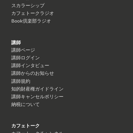
スカラーシップ
カフェトークラジオ
Book倶楽部ラジオ
講師
講師ページ
講師ログイン
講師インタビュー
講師からのお知らせ
講師規約
知的財産権ガイドライン
講師キャンセルポリシー
納税について
カフェトーク