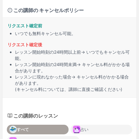
この講師の キャンセルポリシー
リクエスト確定前
いつでも無料キャンセル可能。
リクエスト確定後
レッスン開始時刻の
24時間以上
前→ いつでもキャンセル可
能。
レッスン開始時刻の
24時間未満
→ キャンセル料がかかる場
合があります。
レッスンに
現れなかった場合
→ キャンセル料がかかる場合
があります。
(キャンセル料については、講師に直接ご確認ください)
この講師のレッスン
すべて
占い