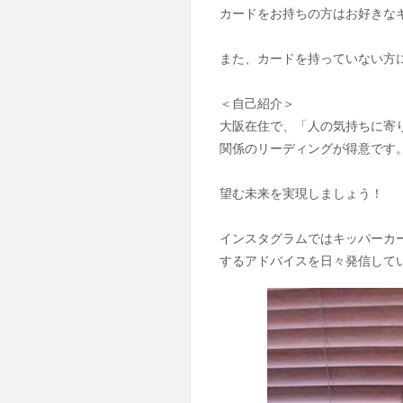
カードをお持ちの方はお好きな
また、カードを持っていない方
＜自己紹介＞
大阪在住で、「人の気持ちに寄
関係のリーディングが得意です
望む未来を実現しましょう！
インスタグラムではキッパーカ
するアドバイスを日々発信して