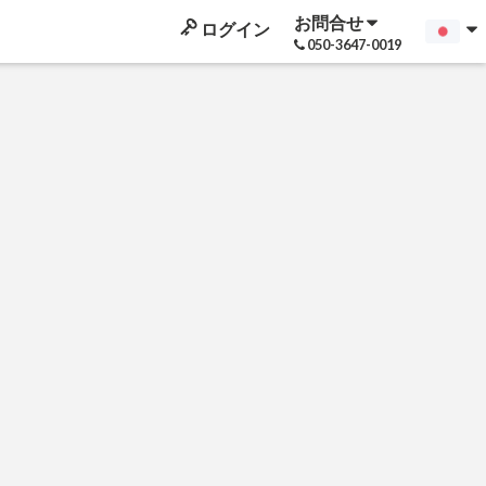
お問合せ
ログイン
050-3647-0019