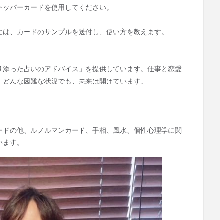
キッパーカードを使用してください。
には、カードのサンプルを送付し、使い方を教えます。
り添った占いのアドバイス」を提供しています。仕事と恋愛
。どんな困難な状況でも、未来は開けています。
ードの他、ルノルマンカード、手相、風水、個性心理学に関
います。