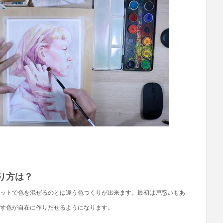
り方は？
ットで色を混ぜるのとは違う色つくりが出来ます。最初は戸惑いもあ
す色が自在に作りだせるようになります。