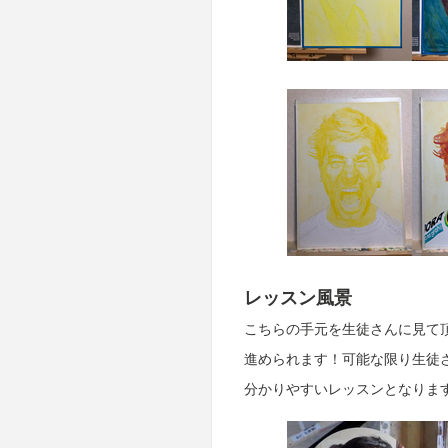
レッスン風景
こちらの手元を生徒さんに見て
進められます！可能な限り生徒
分かりやすいレッスンとなりま