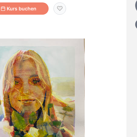
Kurs buchen