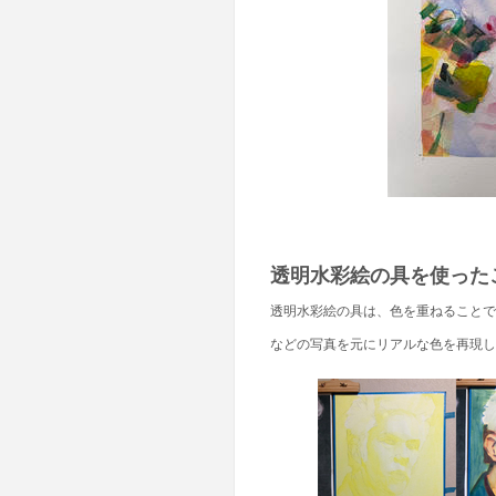
透明水彩絵の具を使った
透明水彩絵の具は、色を重ねることで
などの写真を元にリアルな色を再現し