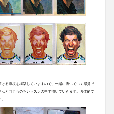
頂ける環境を構築していますので、一緒に描いていく感覚で
さんと同じものをレッスンの中で描いていきます。具体的で
す。