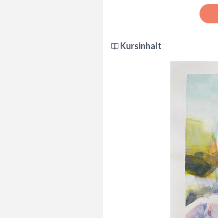
Kursinhalt