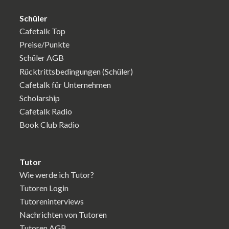
Schüler
Cafetalk Top
Preise/Punkte
Schüler AGB
Rücktrittsbedingungen (Schüler)
Cafetalk für Unternehmen
Scholarship
Cafetalk Radio
Book Club Radio
Tutor
Wie werde ich Tutor?
Tutoren Login
Tutoreninterviews
Nachrichten von Tutoren
Tutoren AGB