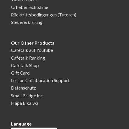
Urheberrechtslinie
Rücktrittsbedingungen (Tutoren)
Steuererklärung
Our Other Products
Cafetalk auf Youtube
Cafetalk Ranking
Cafetalk Shop
Gift Card
Lesson Collaboration Support
Datenschutz
Small Bridge Inc.
Hapa Eikaiwa
Language