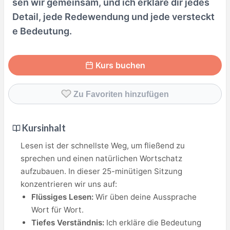
sen wir gemeinsam, und ich erkläre dir jedes
Detail, jede Redewendung und jede versteckt
e Bedeutung.
Kurs buchen
Zu Favoriten hinzufügen
Kursinhalt
Lesen ist der schnellste Weg, um fließend zu
sprechen und einen natürlichen Wortschatz
aufzubauen. In dieser 25-minütigen Sitzung
konzentrieren wir uns auf:
Flüssiges Lesen:
Wir üben deine Aussprache
Wort für Wort.
Tiefes Verständnis:
Ich erkläre die Bedeutung