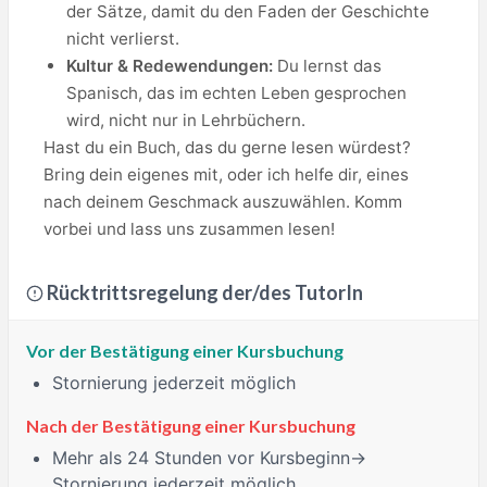
der Sätze, damit du den Faden der Geschichte
nicht verlierst.
Kultur & Redewendungen:
Du lernst das
Spanisch, das im echten Leben gesprochen
wird, nicht nur in Lehrbüchern.
Hast du ein Buch, das du gerne lesen würdest?
Bring dein eigenes mit, oder ich helfe dir, eines
nach deinem Geschmack auszuwählen. Komm
vorbei und lass uns zusammen lesen!
Rücktrittsregelung der/des TutorIn
Vor der Bestätigung einer Kursbuchung
Stornierung jederzeit möglich
Nach der Bestätigung einer Kursbuchung
Mehr als 24 Stunden
vor Kursbeginn→
Stornierung jederzeit möglich