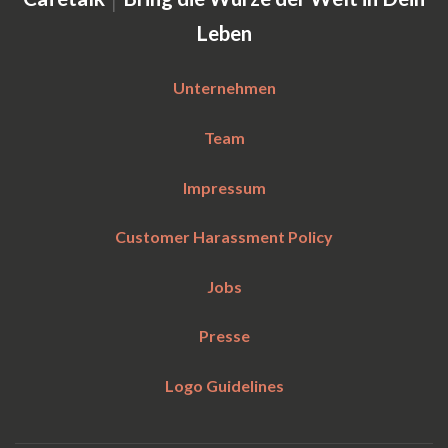
Leben
Unternehmen
Team
Impressum
Customer Harassment Policy
Jobs
Presse
Logo Guidelines