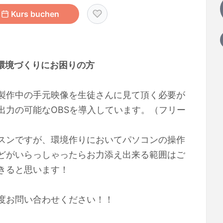
Kurs buchen
環境づくりにお困りの方
製作中の手元映像を生徒さんに見て頂く必要が
出力の可能なOBSを導入しています。（フリー
スンですが、環境作りにおいてパソコンの操作
どがいらっしゃったらお力添え出来る範囲はご
きると思います！
度お問い合わせください！！