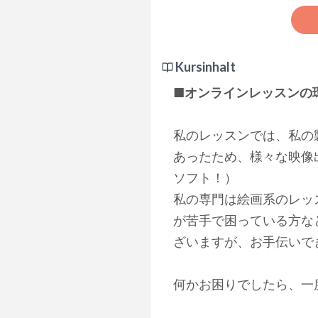
Kursinhalt
■オンラインレッスンの
私のレッスンでは、私の
あったため、様々な映像
ソフト！）
私の専門は絵画系のレッ
が苦手で困っている方な
ざいますが、お手伝いで
何かお困りでしたら、一