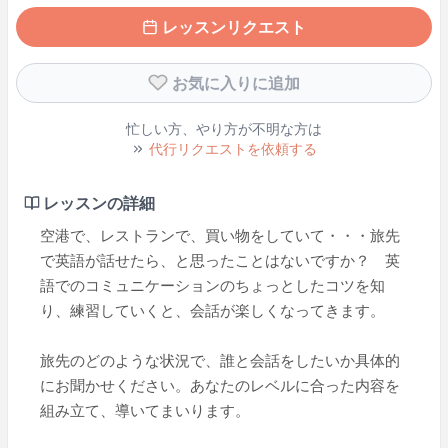
レッスンリクエスト
お気に入りに追加
忙しい方、やり方が不明な方は
代行リクエストを依頼する
レッスンの詳細
空港で、レストランで、買い物をしていて・・・旅先
で英語が話せたら、と思ったことはないですか？ 英
語でのコミュニケーションのちょっとしたコツを知
り、練習していくと、会話が楽しくなってきます。
旅先のどのような状況で、誰と会話をしたいか具体的
にお聞かせください。あなたのレベルに合った内容を
組み立て、導いてまいります。