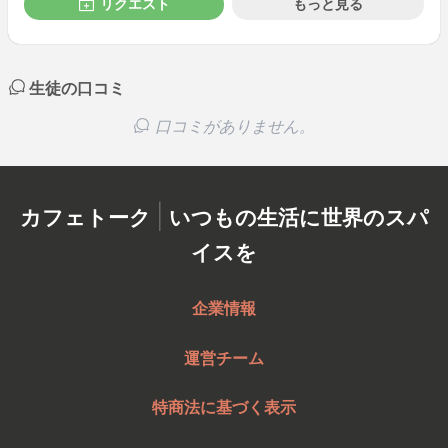
リクエスト
もっと見る
生徒の口コミ
口コミがありません。
|
カフェトーク
いつもの生活に世界のスパ
イスを
企業情報
運営チーム
特商法に基づく表示