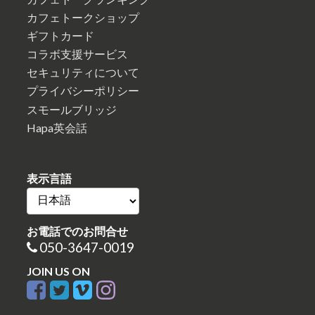
カフェトークショップ
ギフトカード
コラボ支援サービス
セキュリティについて
プライバシーポリシー
スモールブリッジ
Hapa英会話
表示言語
お電話でのお問合せ
050-3647-0019
JOIN US ON