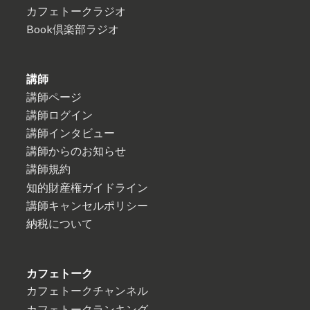
カフェトークラジオ
Book倶楽部ラジオ
講師
講師ページ
講師ログイン
講師インタビュー
講師からのお知らせ
講師規約
知的財産権ガイドライン
講師キャンセルポリシー
納税について
カフェトーク
カフェトークチャンネル
カフェトークランキング