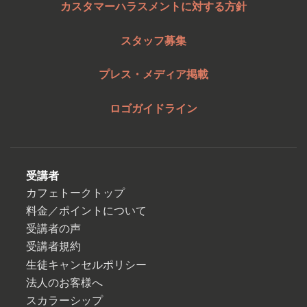
カスタマーハラスメントに対する方針
スタッフ募集
プレス・メディア掲載
ロゴガイドライン
受講者
カフェトークトップ
料金／ポイントについて
受講者の声
受講者規約
生徒キャンセルポリシー
法人のお客様へ
スカラーシップ