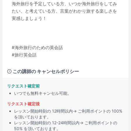
海外旅行を予定している方、いつか海外旅行をしてみ
たい、と考えている方、言葉がわかり旅する楽しさを
実感しましょう！
#海外旅行のための英会話
#旅行英会話
この講師の キャンセルポリシー
リクエスト確定前
いつでも無料キャンセル可能。
リクエスト確定後
レッスン開始時刻の
12時間
以内→ ご利用ポイントの 100%
を頂いております。
レッスン開始時刻の
12-24時間
以内→ ご利用ポイントの
50% を頂いております。