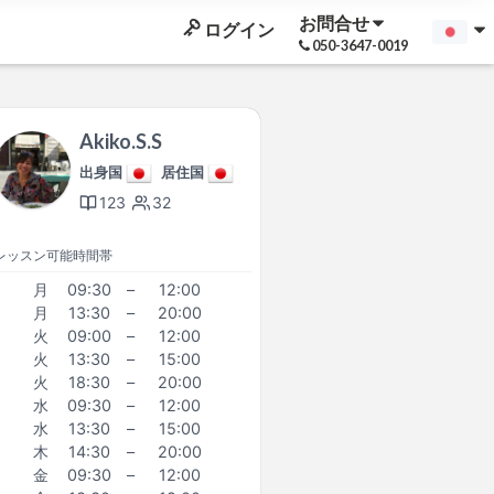
お問合せ
ログイン
050-3647-0019
Akiko.S.S
出身国
居住国
123
32
レッスン可能時間帯
月
09:30
–
12:00
月
13:30
–
20:00
火
09:00
–
12:00
火
13:30
–
15:00
火
18:30
–
20:00
水
09:30
–
12:00
水
13:30
–
15:00
木
14:30
–
20:00
金
09:30
–
12:00