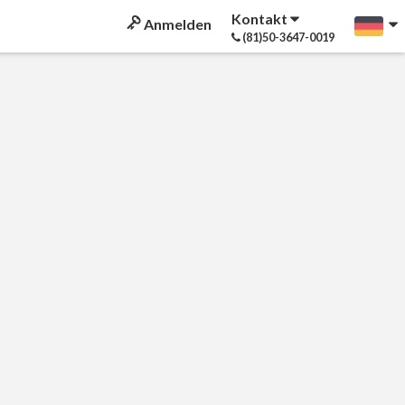
Kontakt
Anmelden
(81)50-3647-0019