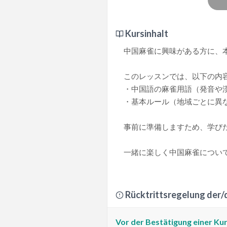
Kursinhalt
中国麻雀に興味がある方に、
このレッスンでは、以下の内
・中国語の麻雀用語（発音や
・基本ルール（地域ごとに異
事前に準備しますため、学び
一緒に楽しく中国麻雀について
Rücktrittsregelung der/
Vor der Bestätigung einer K