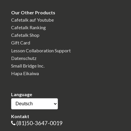
Our Other Products
Cafetalk auf Youtube
Cafetalk Ranking
Cafetalk Shop
Gift Card
Lesson Collaboration Support
Datenschutz
Small Bridge Inc.
Hapa Eikaiwa
Language
Kontakt
(81)50-3647-0019