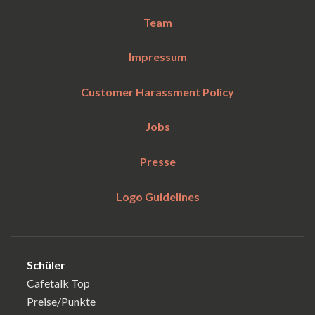
Team
Impressum
Customer Harassment Policy
Jobs
Presse
Logo Guidelines
Schüler
Cafetalk Top
Preise/Punkte