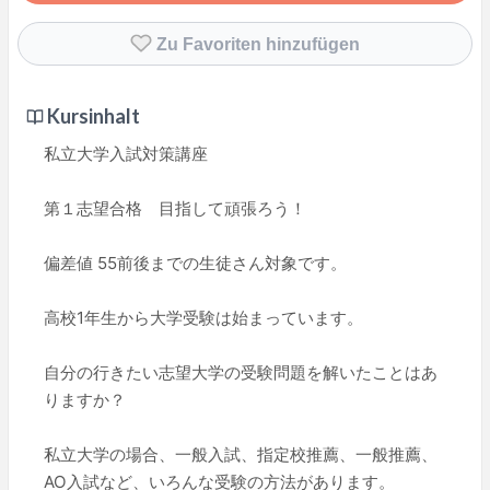
Zu Favoriten hinzufügen
Kursinhalt
私立大学入試対策講座
第１志望合格 目指して頑張ろう！
偏差値 55前後までの生徒さん対象です。
高校1年生から大学受験は始まっています。
自分の行きたい志望大学の受験問題を解いたことはあ
りますか？
私立大学の場合、一般入試、指定校推薦、一般推薦、
AO入試など、いろんな受験の方法があります。