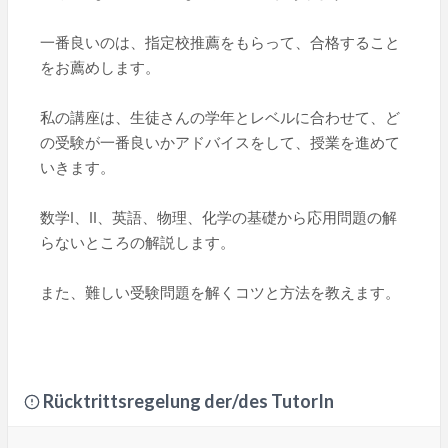
一番良いのは、指定校推薦をもらって、合格すること
をお薦めします。
私の講座は、生徒さんの学年とレベルに合わせて、ど
の受験が一番良いかアドバイスをして、授業を進めて
いきます。
数学Ⅰ、Ⅱ、英語、物理、化学の基礎から応用問題の解
らないところの解説します。
また、難しい受験問題を解くコツと方法を教えます。
Rücktrittsregelung der/des TutorIn