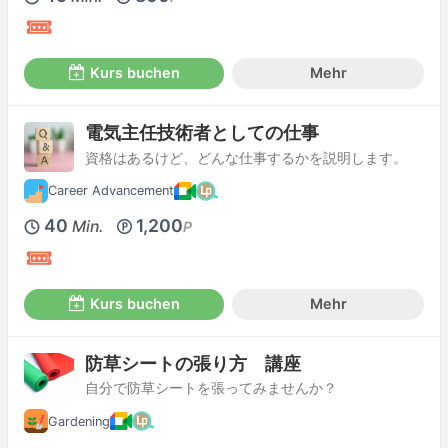
Kurs buchen
Mehr
電気主任技術者としての仕事
資格はあるけど、どんな仕事するかを説明します。
Career Advancement
40
1,200
Min.
P
Kurs buchen
Mehr
防草シートの張り方 講座
自分で防草シートを張ってみませんか？
Gardening