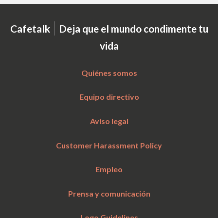
|
Cafetalk
Deja que el mundo condimente tu
vida
Quiénes somos
Equipo directivo
Aviso legal
Customer Harassment Policy
Empleo
Prensa y comunicación
Logo Guidelines