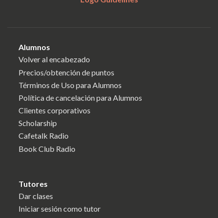
Alumnos
Volver al encabezado
Precios/obtención de puntos
Términos de Uso para Alumnos
Política de cancelación para Alumnos
Clientes corporativos
Scholarship
Cafetalk Radio
Book Club Radio
Tutores
Dar clases
Iniciar sesión como tutor