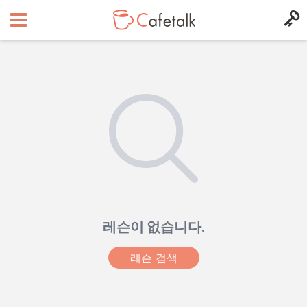
레슨이 없습니다.
레슨 검색