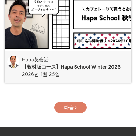
Hapa英会話
【教材版コース】Hapa School Winter 2026
2026년 1월 25일
다음