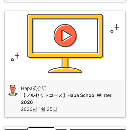
Hapa英会話
【フルセットコース】Hapa School Winter
2026
2026년 1월 25일