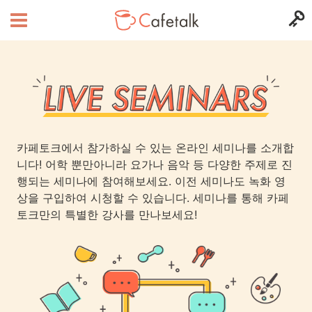
카페토크에서 참가하실 수 있는 온라인 세미나를 소개합
니다! 어학 뿐만아니라 요가나 음악 등 다양한 주제로 진
행되는 세미나에 참여해보세요. 이전 세미나도 녹화 영
상을 구입하여 시청할 수 있습니다. 세미나를 통해 카페
토크만의 특별한 강사를 만나보세요!