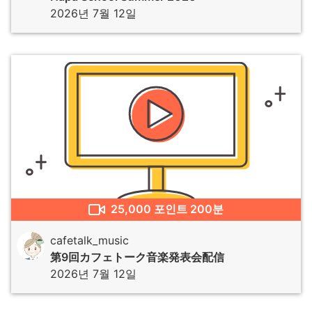
2026년 7월 12일
25,000
포인트
200분
cafetalk_music
第9回カフェトーク音楽発表会配信
2026년 7월 12일