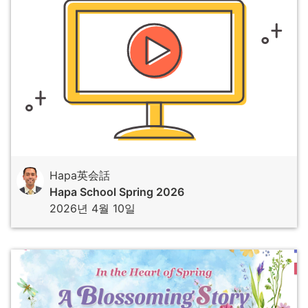
Hapa英会話
Hapa School Spring 2026
2026년 4월 10일