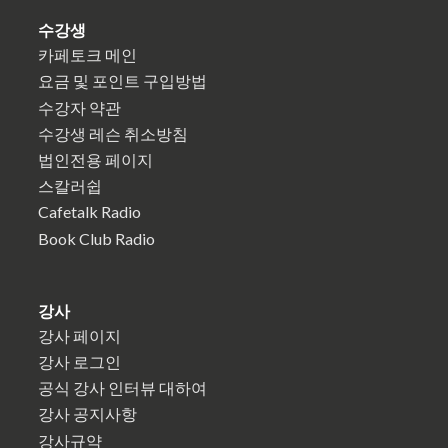
수강생
카페토크 메인
요금 및 포인트 구입방법
수강자 약관
수강생 레슨 취소방침
법인전용 페이지
스칼러쉽
Cafetalk Radio
Book Club Radio
강사
강사 페이지
강사 로그인
공식 강사 인터뷰 대하여
강사 공지사항
강사규약