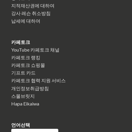
지적재산권에 대하여
강사 레슨 취소방침
납세에 대하여
카페토크
YouTube 카페토크 채널
카페토크 랭킹
카페토크 쇼핑몰
기프트 카드
카페토크 협력 지원 서비스
개인정보취급방침
스몰브릿지
Hapa Eikaiwa
언어선택