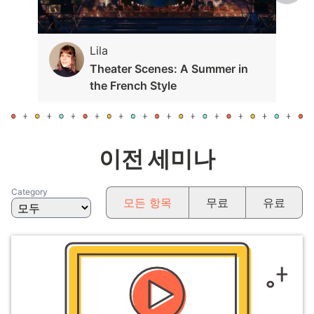
Lila
Theater Scenes: A Summer in
the French Style
이전 세미나
Category
모든 항목
무료
유료