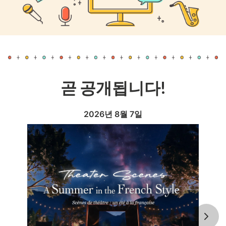
곧 공개됩니다!
2026년 8월 7일