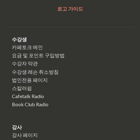
로고 가이드
수강생
카페토크 메인
요금 및 포인트 구입방법
수강자 약관
수강생 레슨 취소방침
법인전용 페이지
스칼러쉽
Cafetalk Radio
Book Club Radio
강사
강사 페이지