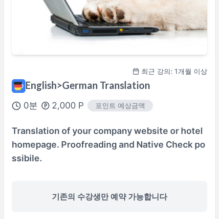
최근 강의: 1개월 이상
English>German Translation
0
분
2,000
P
포인트 예상금액
Translation of your company website or hotel
homepage. Proofreading and Native Check po
ssibile.
기존의 수강생만 예약 가능합니다