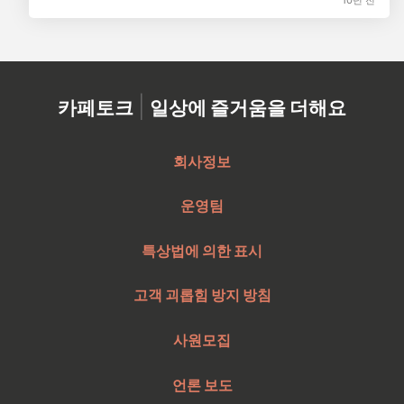
|
카페토크
일상에 즐거움을 더해요
회사정보
운영팀
특상법에 의한 표시
고객 괴롭힘 방지 방침
사원모집
언론 보도