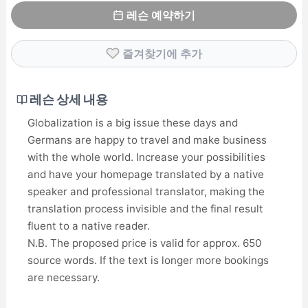
레슨 예약하기
즐겨찾기에 추가
레슨 상세 내용
Globalization is a big issue these days and
Germans are happy to travel and make business
with the whole world. Increase your possibilities
and have your homepage translated by a native
speaker and professional translator, making the
translation process invisible and the final result
fluent to a native reader.
N.B. The proposed price is valid for approx. 650
source words. If the text is longer more bookings
are necessary.