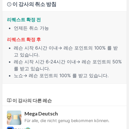
이 강사의 취소 방침
리퀘스트 확정 전
언제든 취소 가능
리퀘스트 확정 후
레슨 시작
6시간
이내→ 레슨 포인트의 100% 를 받
고 있습니다.
레슨 시작 시간
6-24시간
이내→ 레슨 포인트의 50%
를 받고 있습니다.
노쇼
→ 레슨 포인트의 100% 를 받고 있습니다.
이 강사의 다른 레슨
Mega Deutsch
Für alle, die nicht genug bekommen können.