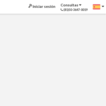
Consultas
Iniciar sesión
(81)50-3647-0019