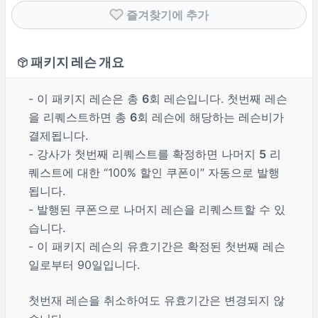
즐겨찾기에 추가
패키지 레슨 개요
- 이 패키지 레슨은 총
6
회 레슨입니다. 첫번째 레슨
을 리퀘스트하면 총
6
회 레슨에 해당하는 레슨비가
결제됩니다.
- 강사가 첫번째 리퀘스트를 확정하면 나머지
5
리
퀘스트에 대한 “100% 할인 쿠폰이” 자동으로 발행
됩니다.
- 발행된 쿠폰으로 나머지 레슨을 리퀘스트할 수 있
습니다.
- 이 패키지 레슨의 유효기간은 확정된 첫번째 레슨
일로부터 90일입니다.
첫번재 레슨을 취소하여도 유효기간은 변경되지 않