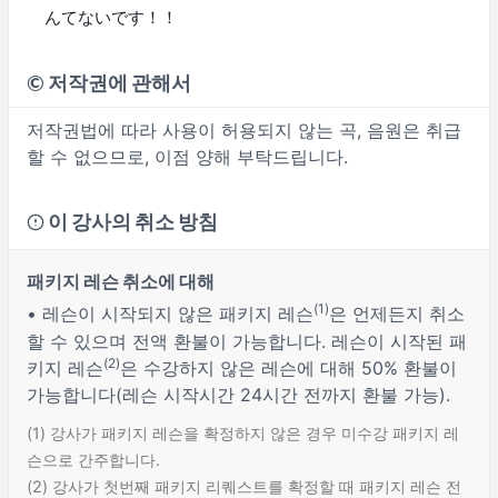
んてないです！！
©
저작권에 관해서
저작권법에 따라 사용이 허용되지 않는 곡, 음원은 취급
할 수 없으므로, 이점 양해 부탁드립니다.
이 강사의 취소 방침
패키지 레슨 취소에 대해
(1)
• 레슨이 시작되지 않은 패키지 레슨
은 언제든지 취소
할 수 있으며 전액 환불이 가능합니다. 레슨이 시작된 패
(2)
키지 레슨
은 수강하지 않은 레슨에 대해 50% 환불이
가능합니다(레슨 시작시간 24시간 전까지 환불 가능).
(1) 강사가 패키지 레슨을 확정하지 않은 경우 미수강 패키지 레
슨으로 간주합니다.
(2) 강사가 첫번째 패키지 리퀘스트를 확정할 때 패키지 레슨 전