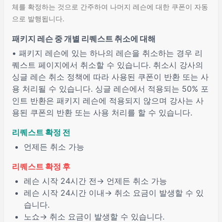
체를 확정하는 것으로 간주하여 나머지 레슨에 대한 쿠폰이 자동
으로 발행됩니다.
패키지 레슨 중 개별 리퀘스트 취소에 대해
• 패키지 레슨에 있는 하나의 레슨을 취소하는 경우 리
퀘스트 페이지에서 취소할 수 있습니다. 취소시 강사의
싱글 레슨 취소 정책에 따라 사용된 쿠폰이 반환 또는 사
용 처리될 수 있습니다. 싱글 레슨에서 적용되는 50% 포
인트 반환은 패키지 레슨에 적용되지 않으며 강사는 사
용된 쿠폰의 반환 또는 사용 처리를 할 수 있습니다.
리퀘스트 확정 전
언제든 취소 가능
리퀘스트 확정 후
레슨 시작
24시간 전
→ 언제든 취소 가능
레슨 시작
24시간 이내
→ 취소 요금이 발생할 수 있
습니다.
노쇼
→ 취소 요금이 발생할 수 있습니다.