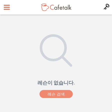
레슨이 없습니다.
레슨 검색