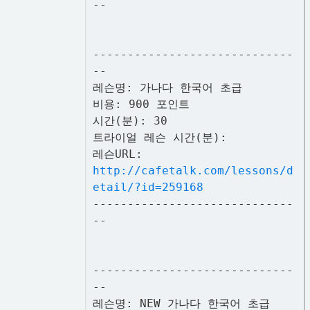
--
-----------------------------
--
레슨명: 가나다 한국어 초급
비용: 900 포인트
시간(분): 30
트라이얼 레슨 시간(분):
레슨URL:
http://cafetalk.com/lessons/d
etail/?id=259168
-----------------------------
--
-----------------------------
--
레슨명: NEW 가나다 한국어 초급