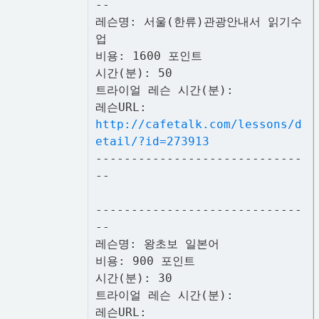
--
레슨명: 서울(한류)관광안내서 읽기수
업
비용: 1600 포인트
시간(분): 50
트라이얼 레슨 시간(분):
레슨URL:
http://cafetalk.com/lessons/d
etail/?id=273913
-----------------------------
--
-----------------------------
--
레슨명: 왕초보 일본어
비용: 900 포인트
시간(분): 30
트라이얼 레슨 시간(분):
레슨URL: