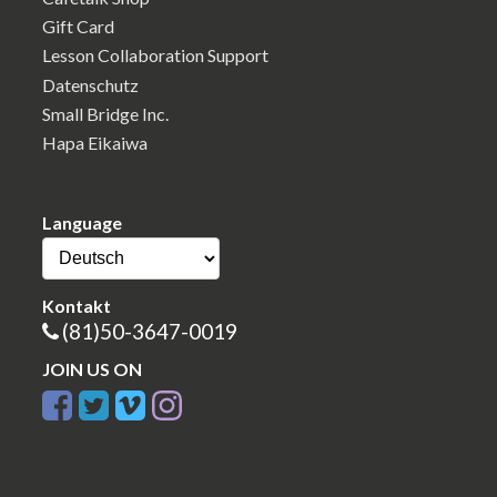
Gift Card
Lesson Collaboration Support
Datenschutz
Small Bridge Inc.
Hapa Eikaiwa
Language
Kontakt
(81)50-3647-0019
JOIN US ON