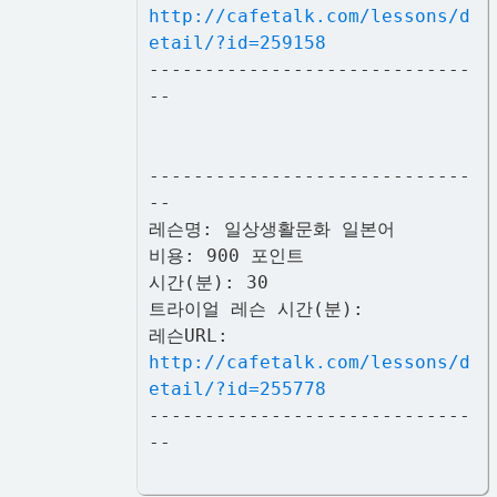
http://cafetalk.com/lessons/d
etail/?id=259158
-----------------------------
--
-----------------------------
--
레슨명: 일상생활문화 일본어
비용: 900 포인트
시간(분): 30
트라이얼 레슨 시간(분):
레슨URL:
http://cafetalk.com/lessons/d
etail/?id=255778
-----------------------------
--