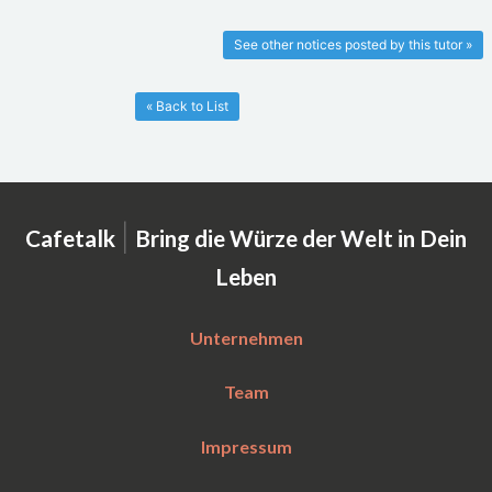
See other notices posted by this tutor »
« Back to List
|
Cafetalk
Bring die Würze der Welt in Dein
Leben
Unternehmen
Team
Impressum