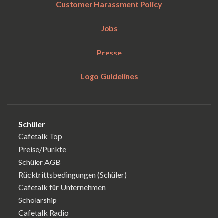
Customer Harassment Policy
Jobs
Presse
Logo Guidelines
Schüler
Cafetalk Top
Preise/Punkte
Schüler AGB
Rücktrittsbedingungen (Schüler)
Cafetalk für Unternehmen
Scholarship
Cafetalk Radio