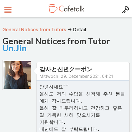
General Notices from Tutors
→
Detail
General Notices from Tutor
Un.Jin
감사と신년クーポン
Mittwoch, 29. Dezember 2021, 04:21
안녕하세요^^
올해도 저의 수업을 신청해 주신 분들
에게 감사드립니다.
올해 잘 마무리하시고 건강하고 좋은
일 가득한 새해 맞으시기를
기원합니다.
내년에도 잘 부탁드립니다.