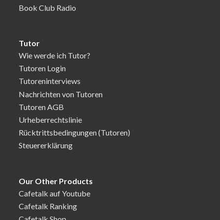
Book Club Radio
Tutor
Wie werde ich Tutor?
Tutoren Login
Tutoreninterviews
Nachrichten von Tutoren
Tutoren AGB
Urheberrechtslinie
Rücktrittsbedingungen (Tutoren)
Steuererklärung
Our Other Products
Cafetalk auf Youtube
Cafetalk Ranking
Cafetalk Shop