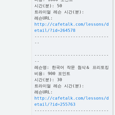
시간(분): 50
트라이얼 레슨 시간(분):
레슨URL:
http://cafetalk.com/lessons/d
etail/?id=264578
-----------------------------
--
-----------------------------
--
레슨명: 한국어 작문 첨삭＆ 프리토킹
비용: 900 포인트
시간(분): 30
트라이얼 레슨 시간(분):
레슨URL:
http://cafetalk.com/lessons/d
etail/?id=255763
-----------------------------