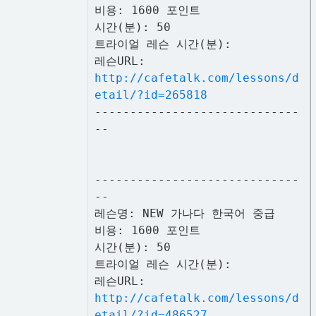
비용: 1600 포인트
시간(분): 50
트라이얼 레슨 시간(분):
레슨URL:
http://cafetalk.com/lessons/d
etail/?id=265818
-----------------------------
--
-----------------------------
--
레슨명: NEW 가나다 한국어 중급
비용: 1600 포인트
시간(분): 50
트라이얼 레슨 시간(분):
레슨URL:
http://cafetalk.com/lessons/d
etail/?id=486527