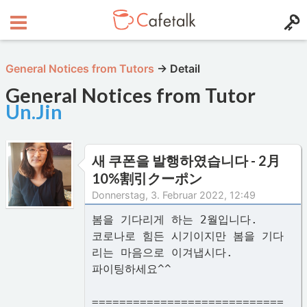
General Notices from Tutors
→
Detail
General Notices from Tutor
Un.Jin
새 쿠폰을 발행하였습니다 - 2月
10%割引クーポン
Donnerstag, 3. Februar 2022, 12:49
봄을 기다리게 하는 2월입니다.
코로나로 힘든 시기이지만 봄을 기다
리는 마음으로 이겨냅시다.
파이팅하세요^^
============================