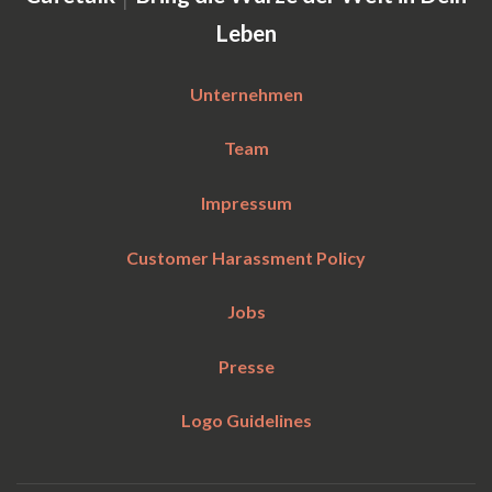
Leben
Unternehmen
Team
Impressum
Customer Harassment Policy
Jobs
Presse
Logo Guidelines