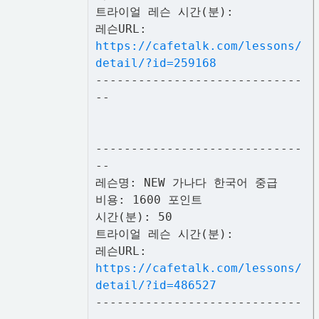
트라이얼 레슨 시간(분):
레슨URL:
https://cafetalk.com/lessons/
detail/?id=259168
-----------------------------
--
-----------------------------
--
레슨명: NEW 가나다 한국어 중급
비용: 1600 포인트
시간(분): 50
트라이얼 레슨 시간(분):
레슨URL:
https://cafetalk.com/lessons/
detail/?id=486527
-----------------------------