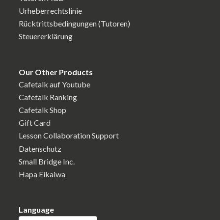
Urheberrechtslinie
Rücktrittsbedingungen (Tutoren)
Steuererklärung
Our Other Products
Cafetalk auf Youtube
Cafetalk Ranking
Cafetalk Shop
Gift Card
Lesson Collaboration Support
Datenschutz
Small Bridge Inc.
Hapa Eikaiwa
Language