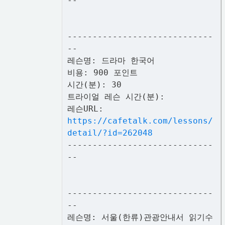
--
-----------------------------
--
레슨명: 드라마 한국어
비용: 900 포인트
시간(분): 30
트라이얼 레슨 시간(분):
레슨URL:
https://cafetalk.com/lessons/
detail/?id=262048
-----------------------------
--
-----------------------------
--
레슨명: 서울(한류)관광안내서 읽기수