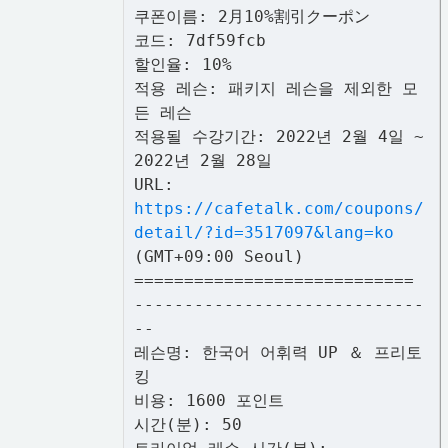
쿠폰이름: 2月10%割引クーポン
코드: 7df59fcb
할인율: 10%
적용 레슨: 패키지 레슨을 제외한 모
든 레슨
적용될 수강기간: 2022년 2월 4일 ~
2022년 2월 28일
URL:
https://cafetalk.com/coupons/
detail/?id=3517097&lang=ko
(GMT+09:00 Seoul)
============================
-----------------------------
--
레슨명: 한국어 어휘력 UP ＆ 프리토
킹
비용: 1600 포인트
시간(분): 50