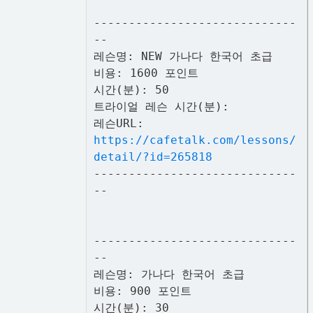
-----------------------------
--
레슨명: NEW 가나다 한국어 초급
비용: 1600 포인트
시간(분): 50
트라이얼 레슨 시간(분):
레슨URL:
https://cafetalk.com/lessons/
detail/?id=265818
-----------------------------
--
-----------------------------
--
레슨명: 가나다 한국어 초급
비용: 900 포인트
시간(분): 30