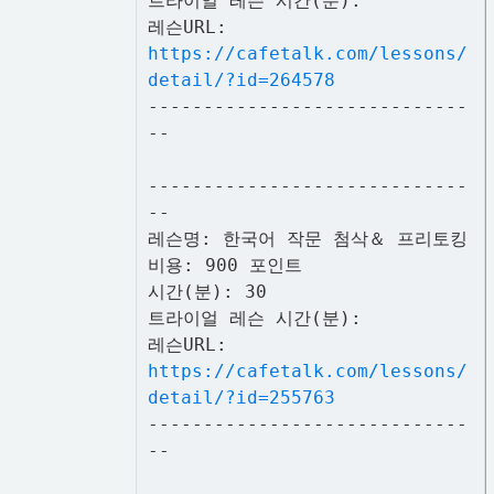
트라이얼 레슨 시간(분):
레슨URL:
https://cafetalk.com/lessons/
detail/?id=264578
-----------------------------
--
-----------------------------
--
레슨명: 한국어 작문 첨삭＆ 프리토킹
비용: 900 포인트
시간(분): 30
트라이얼 레슨 시간(분):
레슨URL:
https://cafetalk.com/lessons/
detail/?id=255763
-----------------------------
--