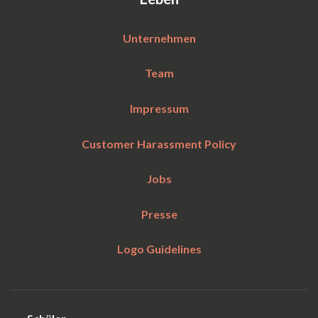
Unternehmen
Team
Impressum
Customer Harassment Policy
Jobs
Presse
Logo Guidelines