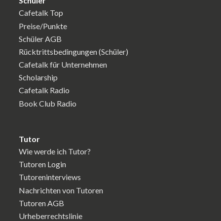
Schüler
Cafetalk Top
Preise/Punkte
Schüler AGB
Rücktrittsbedingungen (Schüler)
Cafetalk für Unternehmen
Scholarship
Cafetalk Radio
Book Club Radio
Tutor
Wie werde ich Tutor?
Tutoren Login
Tutoreninterviews
Nachrichten von Tutoren
Tutoren AGB
Urheberrechtslinie