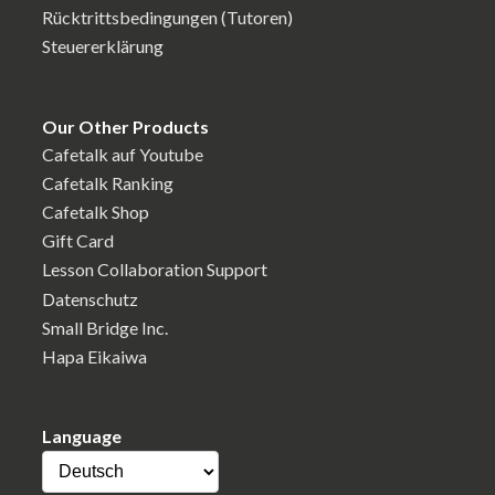
Rücktrittsbedingungen (Tutoren)
Steuererklärung
Our Other Products
Cafetalk auf Youtube
Cafetalk Ranking
Cafetalk Shop
Gift Card
Lesson Collaboration Support
Datenschutz
Small Bridge Inc.
Hapa Eikaiwa
Language