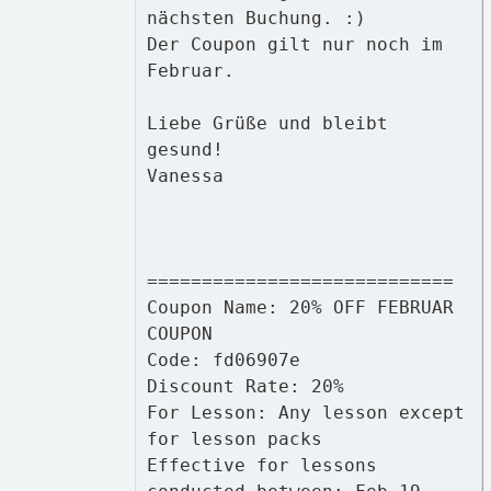
nächsten Buchung. :)
Der Coupon gilt nur noch im
Februar.
Liebe Grüße und bleibt
gesund!
Vanessa
============================
Coupon Name: 20% OFF FEBRUAR
COUPON
Code: fd06907e
Discount Rate: 20%
For Lesson: Any lesson except
for lesson packs
Effective for lessons