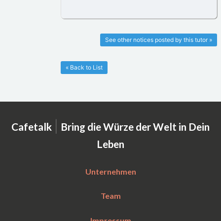
See other notices posted by this tutor »
« Back to List
|
Cafetalk
Bring die Würze der Welt in Dein
Leben
Unternehmen
Team
Impressum