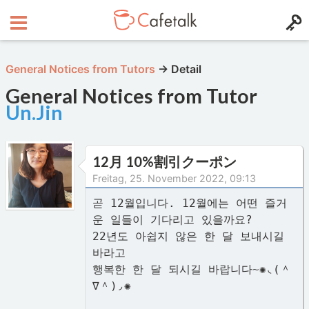
General Notices from Tutors
→
Detail
General Notices from Tutor
Un.Jin
12月 10%割引クーポン
Freitag, 25. November 2022, 09:13
곧 12월입니다. 12월에는 어떤 즐거
운 일들이 기다리고 있을까요?
22년도 아쉽지 않은 한 달 보내시길
바라고
행복한 한 달 되시길 바랍니다~✺◟(＾
∇＾)◞✺