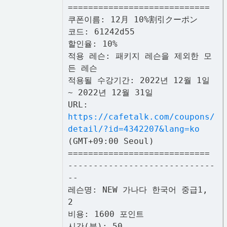
============================
쿠폰이름: 12月 10%割引クーポン
코드: 61242d55
할인율: 10%
적용 레슨: 패키지 레슨을 제외한 모
든 레슨
적용될 수강기간: 2022년 12월 1일
~ 2022년 12월 31일
URL:
https://cafetalk.com/coupons/
detail/?id=4342207&lang=ko
(GMT+09:00 Seoul)
============================
-----------------------------
--
레슨명: NEW 가나다 한국어 중급1,
2
비용: 1600 포인트
시간(분): 50