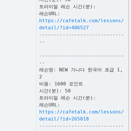
트라이얼 레슨 시간(분):
레슨URL:
https://cafetalk.com/lessons/
detail/?id=486527
-----------------------------
--
-----------------------------
--
레슨명: NEW 가나다 한국어 초급 1,
2
비용: 1600 포인트
시간(분): 50
트라이얼 레슨 시간(분):
레슨URL:
https://cafetalk.com/lessons/
detail/?id=265818
-----------------------------