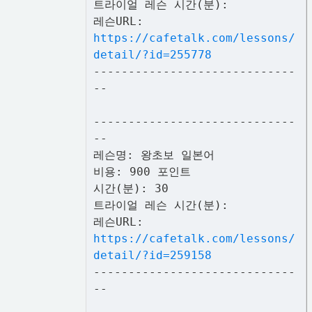
트라이얼 레슨 시간(분):
레슨URL:
https://cafetalk.com/lessons/
detail/?id=255778
-----------------------------
--
-----------------------------
--
레슨명: 왕초보 일본어
비용: 900 포인트
시간(분): 30
트라이얼 레슨 시간(분):
레슨URL:
https://cafetalk.com/lessons/
detail/?id=259158
-----------------------------
--