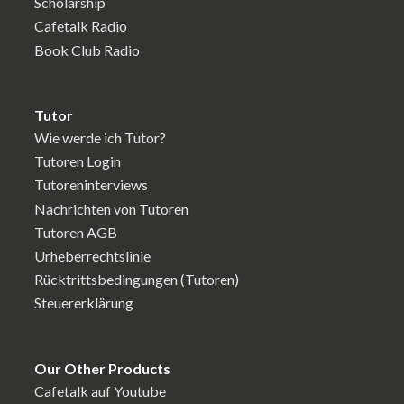
Scholarship
Cafetalk Radio
Book Club Radio
Tutor
Wie werde ich Tutor?
Tutoren Login
Tutoreninterviews
Nachrichten von Tutoren
Tutoren AGB
Urheberrechtslinie
Rücktrittsbedingungen (Tutoren)
Steuererklärung
Our Other Products
Cafetalk auf Youtube