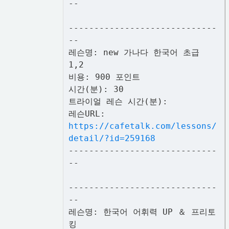
--
-----------------------------
--
레슨명: new 가나다 한국어 초급
1,2
비용: 900 포인트
시간(분): 30
트라이얼 레슨 시간(분):
레슨URL:
https://cafetalk.com/lessons/
detail/?id=259168
-----------------------------
--
-----------------------------
--
레슨명: 한국어 어휘력 UP ＆ 프리토
킹