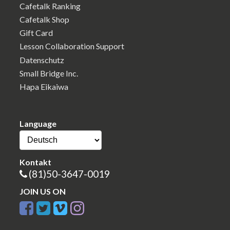
Cafetalk Ranking
Cafetalk Shop
Gift Card
Lesson Collaboration Support
Datenschutz
Small Bridge Inc.
Hapa Eikaiwa
Language
Kontakt
(81)50-3647-0019
JOIN US ON