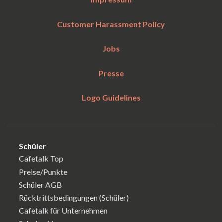
Customer Harassment Policy
Jobs
Presse
Logo Guidelines
Schüler
Cafetalk Top
Preise/Punkte
Schüler AGB
Rücktrittsbedingungen (Schüler)
Cafetalk für Unternehmen