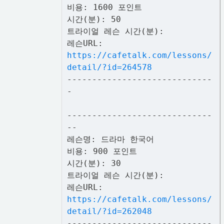
비용: 1600 포인트
시간(분): 50
트라이얼 레슨 시간(분):
레슨URL:
https://cafetalk.com/lessons/
detail/?id=264578
-----------------------------
-
-----------------------------
--
레슨명: 드라마 한국어
비용: 900 포인트
시간(분): 30
트라이얼 레슨 시간(분):
레슨URL:
https://cafetalk.com/lessons/
detail/?id=262048
-----------------------------