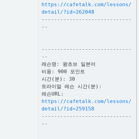
https://cafetalk.com/lessons/
detail/?id=262048
-----------------------------
--
-----------------------------
--
레슨명: 왕초보 일본어
비용: 900 포인트
시간(분): 30
트라이얼 레슨 시간(분):
레슨URL:
https://cafetalk.com/lessons/
detail/?id=259158
-----------------------------
--