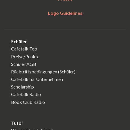
Logo Guidelines
Schüler
Cafetalk Top
Preise/Punkte
Schüler AGB
Rücktrittsbedingungen (Schüler)
Cafetalk für Unternehmen
Scholarship
Cafetalk Radio
Book Club Radio
Tutor