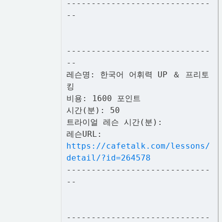
-----------------------------
--
-----------------------------
--
레슨명: 한국어 어휘력 UP ＆ 프리토
킹
비용: 1600 포인트
시간(분): 50
트라이얼 레슨 시간(분):
레슨URL:
https://cafetalk.com/lessons/
detail/?id=264578
-----------------------------
--
-----------------------------