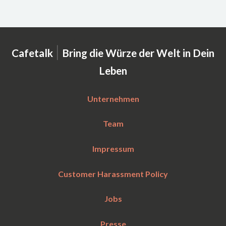
|
Cafetalk
Bring die Würze der Welt in Dein
Leben
Unternehmen
Team
Impressum
Customer Harassment Policy
Jobs
Presse