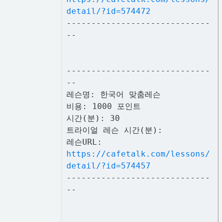
detail/?id=574472
-----------------------------
--
-----------------------------
--
레슨명: 한국어 맞춤레슨
비용: 1000 포인트
시간(분): 30
트라이얼 레슨 시간(분):
레슨URL:
https://cafetalk.com/lessons/
detail/?id=574457
-----------------------------
--