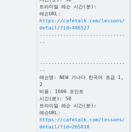
트라이얼 레슨 시간(분):
레슨URL:
https://cafetalk.com/lessons/
detail/?id=486527
-----------------------------
--
-----------------------------
--
레슨명: NEW 가나다 한국어 초급 1,
2
비용: 1600 포인트
시간(분): 50
트라이얼 레슨 시간(분):
레슨URL:
https://cafetalk.com/lessons/
detail/?id=265818