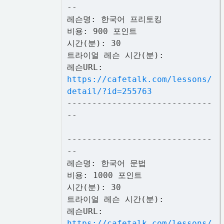
--
레슨명: 한국어 프리토킹
비용: 900 포인트
시간(분): 30
트라이얼 레슨 시간(분):
레슨URL:
https://cafetalk.com/lessons/
detail/?id=255763
-----------------------------
--
-----------------------------
--
레슨명: 한국어 문법
비용: 1000 포인트
시간(분): 30
트라이얼 레슨 시간(분):
레슨URL:
https://cafetalk.com/lessons/