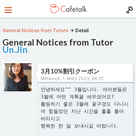
General Notices from Tutors
→
Detail
General Notices from Tutor
Un.Jin
3月10%割引クーポン
Mittwoch, 1. März 2023, 06:37
안녕하세요^^ 3월입니다. 여러분들은
3월에 어떤 계획을 세우셨어요?
활동하기 좋은 3월에 꽃구경도 다니시
며 힘들었던 지난 시간을 훌훌 틀어
버리시고
행복한 한 달 보내시길 바랍니다.