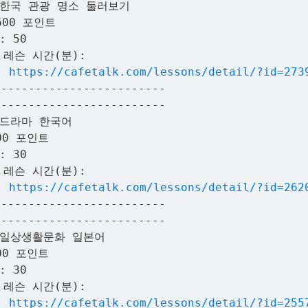
 한국 관광 명소 둘러보기
600 포인트
: 50
 레슨 시간(분):
:
https://cafetalk.com/lessons/detail/?id=273
-------------------------
-------------------------
 드라마 한국어
00 포인트
: 30
 레슨 시간(분):
:
https://cafetalk.com/lessons/detail/?id=262
-------------------------
-------------------------
 일상생활문화 일본어
00 포인트
: 30
 레슨 시간(분):
:
https://cafetalk.com/lessons/detail/?id=255