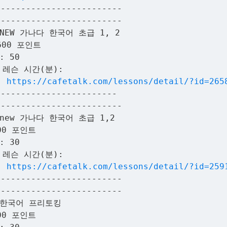
-------------------------
-------------------------
NEW 가나다 한국어 초급 1, 2
600 포인트
: 50
 레슨 시간(분):
:
https://cafetalk.com/lessons/detail/?id=265
------------------------
-------------------------
new 가나다 한국어 초급 1,2
00 포인트
: 30
 레슨 시간(분):
:
https://cafetalk.com/lessons/detail/?id=259
-------------------------
-------------------------
 한국어 프리토킹
00 포인트