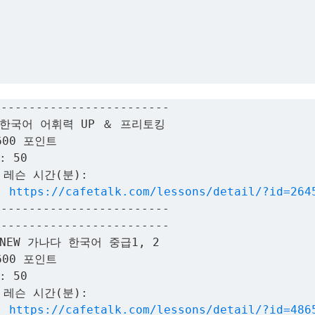
-------------------------
 한국어 어휘력 UP ＆ 프리토킹
600 포인트
: 50
 레슨 시간(분):
:
https://cafetalk.com/lessons/detail/?id=264
-------------------------
-------------------------
NEW 가나다 한국어 중급1, 2
600 포인트
: 50
 레슨 시간(분):
:
https://cafetalk.com/lessons/detail/?id=486