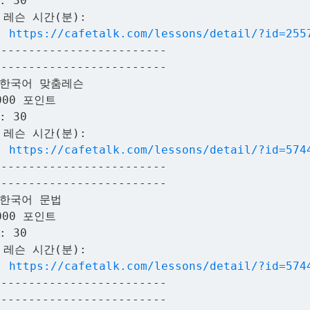
: 30
 레슨 시간(분):
:
https://cafetalk.com/lessons/detail/?id=255
-------------------------
-------------------------
 한국어 맞춤레슨
000 포인트
: 30
 레슨 시간(분):
:
https://cafetalk.com/lessons/detail/?id=574
-------------------------
-------------------------
 한국어 문법
000 포인트
: 30
 레슨 시간(분):
:
https://cafetalk.com/lessons/detail/?id=574
-------------------------
-------------------------