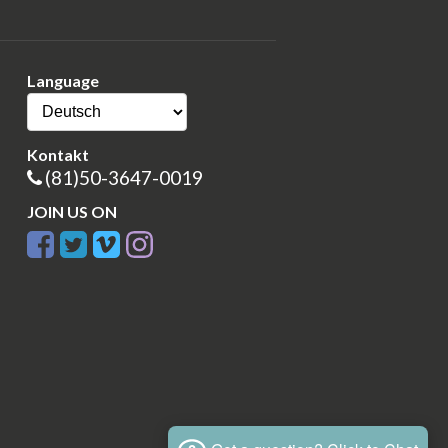
Language
Kontakt
(81)50-3647-0019
JOIN US ON