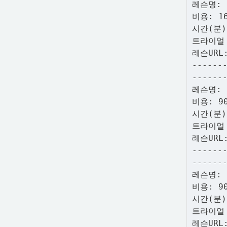
레슨명:
비용: 1
시간(분)
트라이얼
레슨URL
------
------
레슨명:
비용: 9
시간(분)
트라이얼
레슨URL
------
------
레슨명:
비용: 9
시간(분)
트라이얼
레슨URL