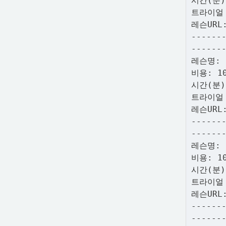
시간(분)
트라이얼
레슨URL
------
------
레슨명:
비용: 1
시간(분)
트라이얼
레슨URL
------
------
레슨명:
비용: 1
시간(분)
트라이얼
레슨URL
------
------