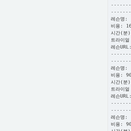
------
------
레슨명: 
비용: 1
시간(분)
트라이얼
레슨URL
------
------
레슨명: 
비용: 9
시간(분)
트라이얼
레슨URL
------
------
레슨명:
비용: 9