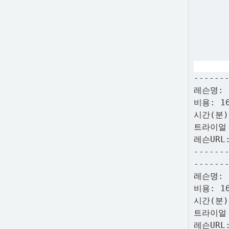
------
레슨명:
비용: 1
시간(분)
트라이얼
레슨URL
------
------
레슨명: 
비용: 1
시간(분)
트라이얼
레슨URL