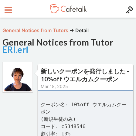
General Notices from Tutors
→
Detail
General Notices from Tutor
ERI.eri
新しいクーポンを発行しました -
10%off ウエルカムクーポン
Mar 18, 2025
============================
クーポン名: 10%off ウエルカムクー
ポン
(新規生徒のみ)
コード: c5348546
割引率: 10%