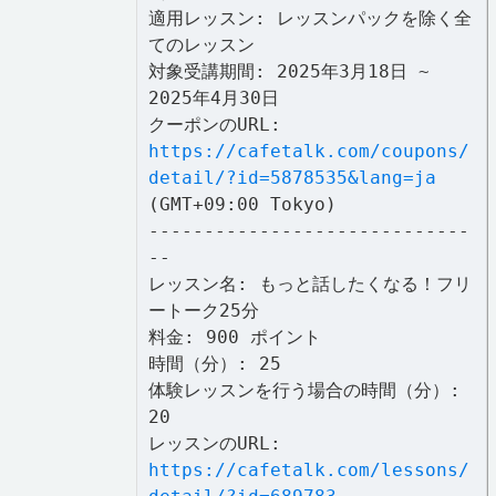
適用レッスン: レッスンパックを除く全
てのレッスン
対象受講期間: 2025年3月18日 ~
2025年4月30日
クーポンのURL:
https://cafetalk.com/coupons/
detail/?id=5878535&lang=ja
(GMT+09:00 Tokyo)
-----------------------------
--
レッスン名: もっと話したくなる！フリ
ートーク25分
料金: 900 ポイント
時間（分）: 25
体験レッスンを行う場合の時間（分）:
20
レッスンのURL:
https://cafetalk.com/lessons/