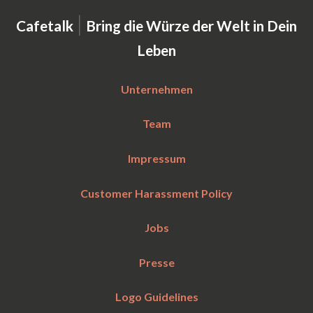
|
Cafetalk
Bring die Würze der Welt in Dein
Leben
Unternehmen
Team
Impressum
Customer Harassment Policy
Jobs
Presse
Logo Guidelines