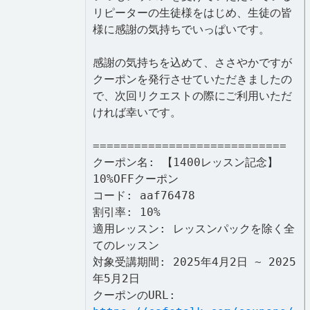
リピーターの生徒様をはじめ、生徒の皆
様に感謝の気持ちでいっぱいです。
感謝の気持ちを込めて、ささやかですが
クーポンを発行させていただきましたの
で、次回リクエストの際にご利用いただ
ければ幸いです。
============================
クーポン名: 【1400レッスン記念】
10%OFFクーポン
コード: aaf76478
割引率: 10%
適用レッスン: レッスンパックを除く全
てのレッスン
対象受講期間: 2025年4月2日 ~ 2025
年5月2日
クーポンのURL: