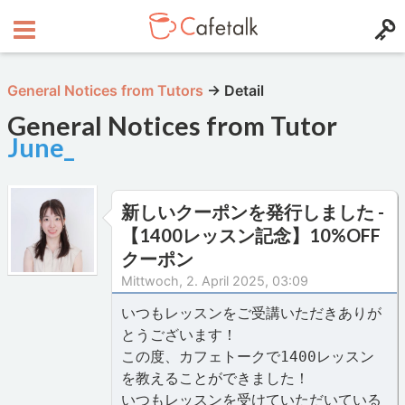
General Notices from Tutors
→
Detail
General Notices from Tutor
June_
新しいクーポンを発行しました -
【1400レッスン記念】10%OFF
クーポン
Mittwoch, 2. April 2025, 03:09
いつもレッスンをご受講いただきありが
とうございます！
この度、カフェトークで1400レッスン
を教えることができました！
いつもレッスンを受けていただいている